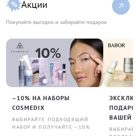
Акции
Покупайте выгодно и забирайте подарок
–10% НА НАБОРЫ
ЭКСКЛ
COSMEDIX
ПОДАРО
ВАШЕЙ 
ВЫБИРАЙТЕ ПОДХОДЯЩИЙ
НАБОР И ПОЛУЧАЙТЕ –10%
ВЫБИРАЙ