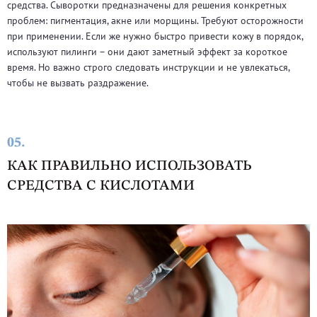
средства. Сыворотки предназначены для решения конкретных
проблем: пигментация, акне или морщины. Требуют осторожности
при применении. Если же нужно быстро привести кожу в порядок,
используют пилинги – они дают заметный эффект за короткое
время. Но важно строго следовать инструкции и не увлекаться,
чтобы не вызвать раздражение.
05.
КАК ПРАВИЛЬНО ИСПОЛЬЗОВАТЬ
СРЕДСТВА С КИСЛОТАМИ