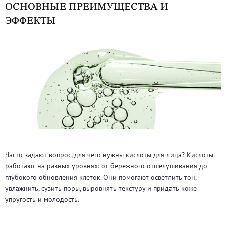
ОСНОВНЫЕ ПРЕИМУЩЕСТВА И
ЭФФЕКТЫ
Часто задают вопрос, для чего нужны кислоты для лица? Кислоты
работают на разных уровнях: от бережного отшелушивания до
глубокого обновления клеток. Они помогают осветлить тон,
увлажнить, сузить поры, выровнять текстуру и придать коже
упругость и молодость.