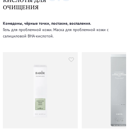
КИСЛОТЫ ДЛЯ
ОЧИЩЕНИЯ
Комедоны, чёрные точки, постакне, воспаления.
Гель для проблемной кожи. Маска для проблемной кожи с
салициловой BHA-кислотой.