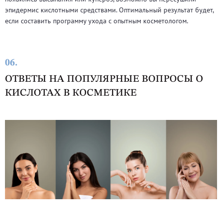
эпидермис кислотными средствами. Оптимальный результат будет,
если составить программу ухода с опытным косметологом.
06.
ОТВЕТЫ НА ПОПУЛЯРНЫЕ ВОПРОСЫ О
КИСЛОТАХ В КОСМЕТИКЕ