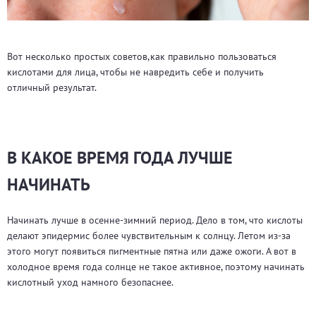
Вот несколько простых советов,как правильно пользоваться
кислотами для лица, чтобы не навредить себе и получить
отличный результат.
В КАКОЕ ВРЕМЯ ГОДА ЛУЧШЕ
НАЧИНАТЬ
Начинать лучше в осенне-зимний период. Дело в том, что кислоты
делают эпидермис более чувствительным к солнцу. Летом из-за
этого могут появиться пигментные пятна или даже ожоги. А вот в
холодное время года солнце не такое активное, поэтому начинать
кислотный уход намного безопаснее.