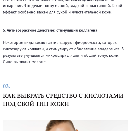
испарение. Это делает кожу мягкой, гладкой и эластичной. Такой
эффект особенно важен для сухой и чувствительной кожи.
5. Антивозрастное действие: стимуляция коллагена
Некоторые виды кислот активизируют фибробласты, которые
синтезируют коллаген, и стимулируют обновление эпидермиса. В
результате улучшается микроциркуляция и общий тонус кожи.
Лицо выглядит моложе.
03.
КАК ВЫБРАТЬ СРЕДСТВО С КИСЛОТАМИ
ПОД СВОЙ ТИП КОЖИ