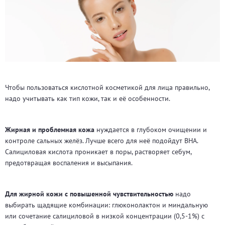
Чтобы пользоваться кислотной косметикой для лица правильно,
надо учитывать как тип кожи, так и её особенности.
Жирная и проблемная кожа
нуждается в глубоком очищении и
контроле сальных желёз. Лучше всего для неё подойдут BHA.
Салициловая кислота проникает в поры, растворяет себум,
предотвращая воспаления и высыпания.
Для жирной кожи с повышенной чувствительностью
надо
выбирать щадящие комбинации: глюконолактон и миндальную
или сочетание салициловой в низкой концентрации (0,5-1%) с