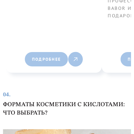
ПРОФЕСС
BABOR И
ПОДАРОК
ПОДРОБНЕЕ
П
04.
ФОРМАТЫ КОСМЕТИКИ С КИСЛОТАМИ:
ЧТО ВЫБРАТЬ?