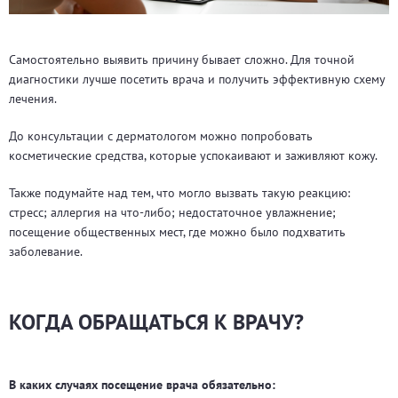
Самостоятельно выявить причину бывает сложно. Для точной
диагностики лучше посетить врача и получить эффективную схему
лечения.
До консультации с дерматологом можно попробовать
косметические средства, которые успокаивают и заживляют кожу.
Также подумайте над тем, что могло вызвать такую реакцию:
стресс; аллергия на что-либо; недостаточное увлажнение;
посещение общественных мест, где можно было подхватить
заболевание.
КОГДА ОБРАЩАТЬСЯ К ВРАЧУ?
В каких случаях посещение врача обязательно: