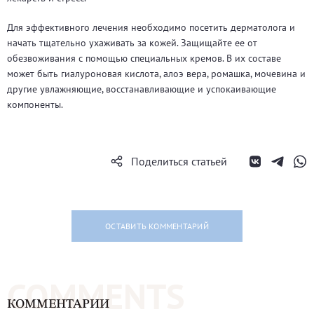
Для эффективного лечения необходимо посетить дерматолога и
начать тщательно ухаживать за кожей. Защищайте ее от
обезвоживания с помощью специальных кремов. В их составе
может быть гиалуроновая кислота, алоэ вера, ромашка, мочевина и
другие увлажняющие, восстанавливающие и успокаивающие
компоненты.
Поделиться статьей
ОСТАВИТЬ КОММЕНТАРИЙ
COMMENTS
КОММЕНТАРИИ