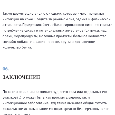
Также держите дистанцию с людьми, которые имеют признаки
инфекции на коже. Следите за режимом сна, отдыха и физической
активности. Придерживайтесь сбалансированного питания: снизьте
потребление сахара и потенциальных аллергенов (цитрусы, мед,
орехи, морепродукты, молочные продукты, большое количество
специй); добавьте в рацион овощи, крупы и достаточное
количество белка.
06.
ЗАКЛЮЧЕНИЕ
По каким причинам возникает зуд всего тела или отдельных его
участков? Это может быть как простая аллергия, так и
инфекционное заболевание. Зуд также вызывает общая сухость
кожи, частое использование моющих средств без перчаток, прием
лекарств и стресс.