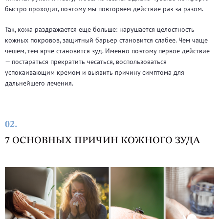
быстро проходит, поэтому мы повторяем действие раз за разом.
Так, кожа раздражается еще больше: нарушается целостность
кожных покровов, защитный барьер становится слабее. Чем чаще
чешем, тем ярче становится зуд. Именно поэтому первое действие
— постараться прекратить чесаться, воспользоваться
успокаивающим кремом и выявить причину симптома для
дальнейшего лечения.
02.
7 ОСНОВНЫХ ПРИЧИН КОЖНОГО ЗУДА