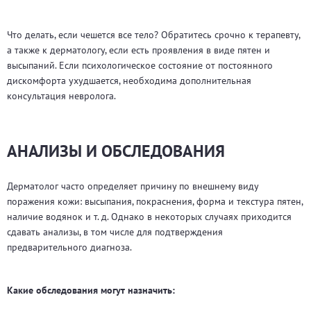
Что делать, если чешется все тело? Обратитесь срочно к терапевту,
а также к дерматологу, если есть проявления в виде пятен и
высыпаний. Если психологическое состояние от постоянного
дискомфорта ухудшается, необходима дополнительная
консультация невролога.
АНАЛИЗЫ И ОБСЛЕДОВАНИЯ
Дерматолог часто определяет причину по внешнему виду
поражения кожи: высыпания, покраснения, форма и текстура пятен,
наличие водянок и т. д. Однако в некоторых случаях приходится
сдавать анализы, в том числе для подтверждения
предварительного диагноза.
Какие обследования могут назначить: