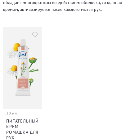
обладает многократным воздействием: оболочка, созданная
кремом, активизируется после каждого мытья рук.
30 мл
ПИТАТЕЛЬНЫЙ
КРЕМ
РОМАШКА ДЛЯ
РУК