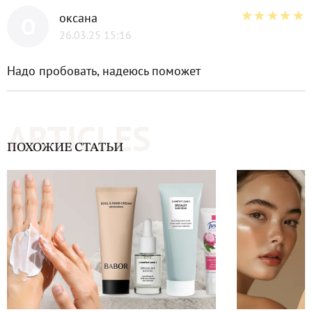
оксана
О
26.03.25 15:16
Надо пробовать, надеюсь поможет
ARTICLES
ПОХОЖИЕ СТАТЬИ