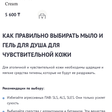
Cream
5 600 ₸
КАК ПРАВИЛЬНО ВЫБИРАТЬ МЫЛО И
ГЕЛЬ ДЛЯ ДУША ДЛЯ
ЧУВСТВИТЕЛЬНОЙ КОЖИ
Для атопичной и чувствительной кожи необходимы щадящие и
мягкие средства гигиены, которые не будут ее раздражать.
Рекомендации по выбору:
Избегайте агрессивных ПАВ: SLS, ALS, SLES. Они только усилят
сухость
Выбирайте средства с аллантоином и бетаином. Эти вещества