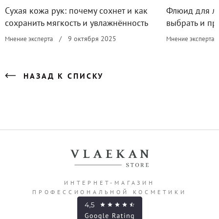
Сухая кожа рук: почему сохнет и как
Флюид для лиц
сохранить мягкость и увлажнённость
выбрать и пр
/
9 октября 2025
Мнение эксперта
Мнение эксперта
НАЗАД К СПИСКУ
ИНТЕРНЕТ-МАГАЗИН
ПРОФЕССИОНАЛЬНОЙ КОСМЕТИКИ