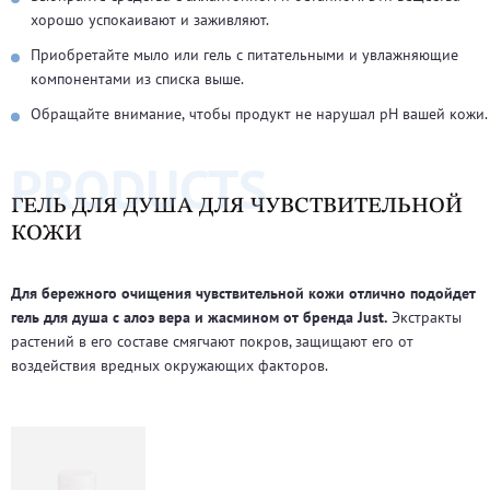
хорошо успокаивают и заживляют.
Приобретайте мыло или гель с питательными и увлажняющие
компонентами из списка выше.
Обращайте внимание, чтобы продукт не нарушал рН вашей кожи.
PRODUCTS
ГЕЛЬ ДЛЯ ДУША ДЛЯ ЧУВСТВИТЕЛЬНОЙ
КОЖИ
Для бережного очищения чувствительной кожи отлично подойдет
гель для душа с алоэ вера и жасмином от бренда Just.
Экстракты
растений в его составе смягчают покров, защищают его от
воздействия вредных окружающих факторов.