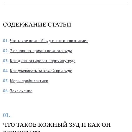
СОДЕРЖАНИЕ СТАТЬИ
01.
Что такое кожный зуд и как он возникает
02.
7 основных причин кожного зуда
03.
Как диагностировать причину зуда
04.
Как ухаживать за кожей при зуде
05.
Меры профилактики
06.
Заключение
01.
ЧТО ТАКОЕ КОЖНЫЙ ЗУД И КАК ОН