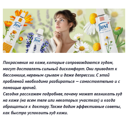
Покраснения на коже, которые сопровождаются зудом,
могут доставлять сильный дискомфорт. Они приводят к
бессоннице, нервным срывам и даже депрессии. С этой
проблемой необходимо разбираться — самостоятельно и с
помощью врачей.
Сегодня расскажем подробнее, почему может возникать зуд
на коже (на всем теле или некоторых участках) и когда
обращаться к доктору. Также дадим эффективные советы,
как быстро успокоить зуд кожи.