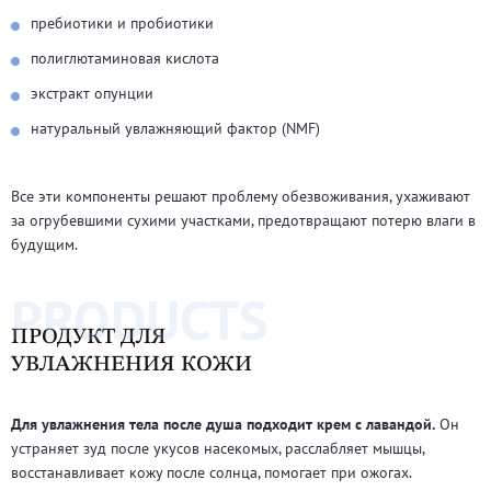
пребиотики и пробиотики
полиглютаминовая кислота
экстракт опунции
натуральный увлажняющий фактор (NMF)
Все эти компоненты решают проблему обезвоживания, ухаживают
за огрубевшими сухими участками, предотвращают потерю влаги в
будущим.
PRODUCTS
ПРОДУКТ ДЛЯ
УВЛАЖНЕНИЯ КОЖИ
Для увлажнения тела после душа подходит крем с лавандой.
Он
устраняет зуд после укусов насекомых, расслабляет мышцы,
восстанавливает кожу после солнца, помогает при ожогах.