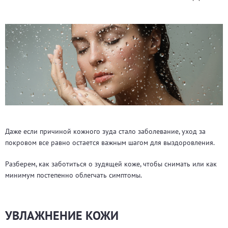
Даже если причиной кожного зуда стало заболевание, уход за
покровом все равно остается важным шагом для выздоровления.
Разберем, как заботиться о зудящей коже, чтобы снимать или как
минимум постепенно облегчать симптомы.
УВЛАЖНЕНИЕ КОЖИ