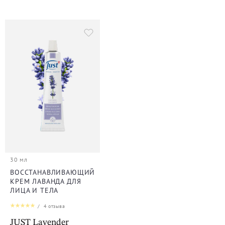
30 мл
ВОССТАНАВЛИВАЮЩИЙ
КРЕМ ЛАВАНДА ДЛЯ
ЛИЦА И ТЕЛА
/
4
отзыва
JUST Lavender