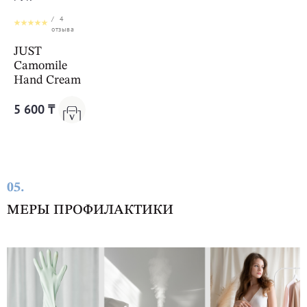
/
4
отзыва
JUST
Camomile
Hand Cream
5 600 ₸
05.
МЕРЫ ПРОФИЛАКТИКИ