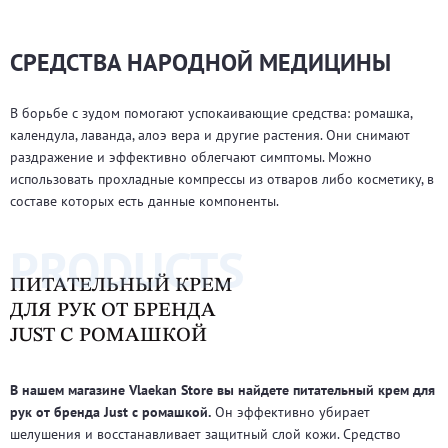
СРЕДСТВА НАРОДНОЙ МЕДИЦИНЫ
В борьбе с зудом помогают успокаивающие средства: ромашка,
календула, лаванда, алоэ вера и другие растения. Они снимают
раздражение и эффективно облегчают симптомы. Можно
использовать прохладные компрессы из отваров либо косметику, в
составе которых есть данные компоненты.
PRODUCTS
ПИТАТЕЛЬНЫЙ КРЕМ
ДЛЯ РУК ОТ БРЕНДА
JUST С РОМАШКОЙ
В нашем магазине Vlaekan Store вы найдете питательный крем для
рук от бренда Just с ромашкой.
Он эффективно убирает
шелушения и восстанавливает защитный слой кожи. Средство