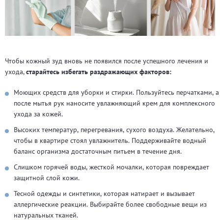
Чтобы кожный зуд вновь не появился после успешного лечения и
ухода,
старайтесь избегать раздражающих факторов:
Моющих средств для уборки и стирки. Пользуйтесь перчатками, а
после мытья рук наносите увлажняющий крем для комплексного
ухода за кожей.
Высоких температур, перегревания, сухого воздуха. Желательно,
чтобы в квартире стоял увлажнитель. Поддерживайте водный
баланс организма достаточным питьем в течение дня.
Слишком горячей воды, жесткой мочалки, которая повреждает
защитной слой кожи.
Тесной одежды и синтетики, которая натирает и вызывает
аллергические реакции. Выбирайте более свободные вещи из
натуральных тканей.