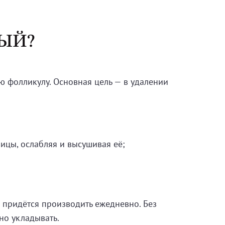
ЫЙ?
ю фолликулу. Основная цель — в удалении
ицы, ослабляя и высушивая её;
придётся производить ежедневно. Без
но укладывать.