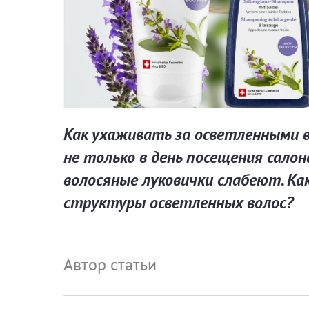
Как ухаживать за осветленными 
не только в день посещения салон
волосяные луковички слабеют. Ка
структуры осветленных волос?
Автор статьи