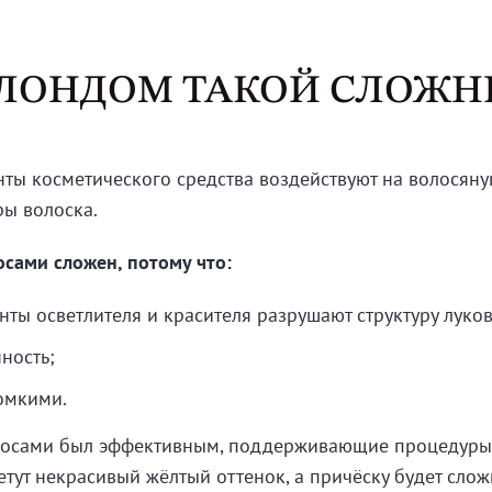
БЛОНДОМ ТАКОЙ СЛОЖН
ты косметического средства воздействуют на волосяну
ы волоска.
сами сложен, потому что:
 осветлителя и красителя разрушают структуру луков
ность;
ломкими.
лосами был эффективным, поддерживающие процедуры 
тут некрасивый жёлтый оттенок, а причёску будет слож