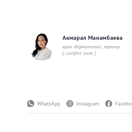
Акмарал Манамбаева
врач-дерматолог, тренер
[ comfort zone ]
WhatsApp
Instagram
Facebo