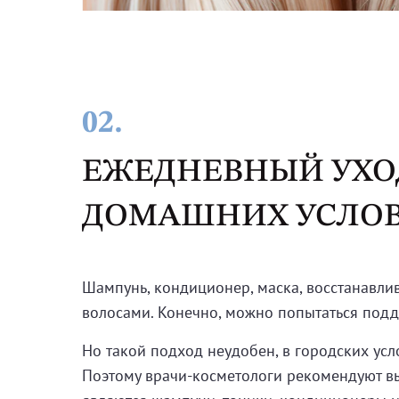
02.
ЕЖЕДНЕВНЫЙ УХО
ДОМАШНИХ УСЛО
Шампунь, кондиционер, маска, восстанавли
волосами. Конечно, можно попытаться подд
Но такой подход неудобен, в городских ус
Поэтому врачи-косметологи рекомендуют в