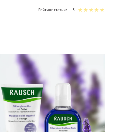
Рейтинг статьи:
5