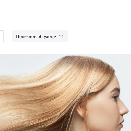
Полезное об уходе
11