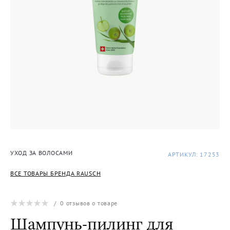
УХОД ЗА ВОЛОСАМИ
АРТИКУЛ: 17253
ВСЕ ТОВАРЫ БРЕНДА RAUSCH
/
0
отзывов о товаре
Шампунь-пилинг для