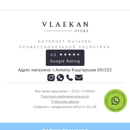
ИНТЕРНЕТ-МАГАЗИН
ПРОФЕССИОНАЛЬНОЙ КОСМЕТИКИ
Адрес магазина: г. Алматы Кашгарская 69/102
Все права защищены — 2026.
VLAEKAN
Политика конфиденциальности
Публичная оферта
Создание и продвижение сайта от SO.USE