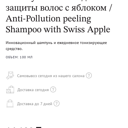
защиты волос с яблоком /
Anti-Pollution peeling
Shampoo with Swiss Apple
Инновационный шампунь и ежедневное тонизирующее
средство.
ОБЪЕМ: 100 МЛ
Самовывоз сегодня из нашего салона
Доставка сегодня
Доставка до 7 дней