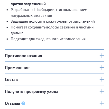
против загрязнений
Разработан в Швейцарии, с использованием
натуральных экстрактов
Защищает волосы и кожу головы от загрязнений
Помогает сохранить волосы свежими и чистыми
дольше
Подходит для ежедневного использования
Противопоказания
Применение
Состав
Получить программу ухода
Отзывы
0