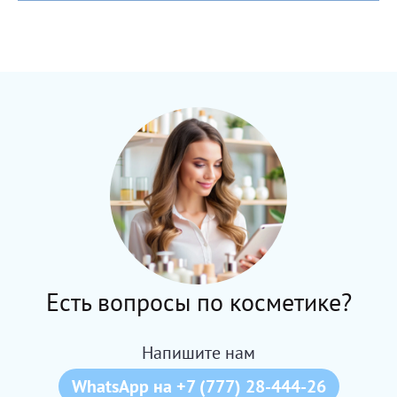
Есть вопросы по косметике?
Напишите нам
WhatsApp на +7 (777) 28-444-26