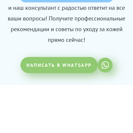
и наш консультант с радостью ответит на все
ваши вопросы! Получите профессиональные
рекомендации и советы по уходу за кожей
прямо сейчас!
НАПИСАТЬ В WHATSAPP