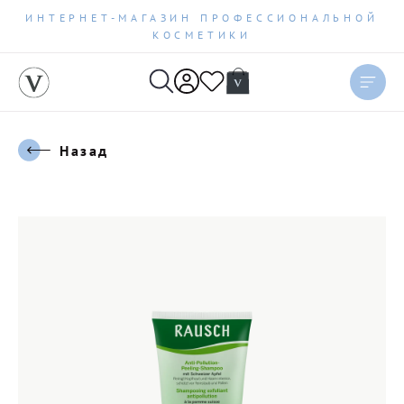
ИНТЕРНЕТ-МАГАЗИН ПРОФЕССИОНАЛЬНОЙ
КОСМЕТИКИ
Назад