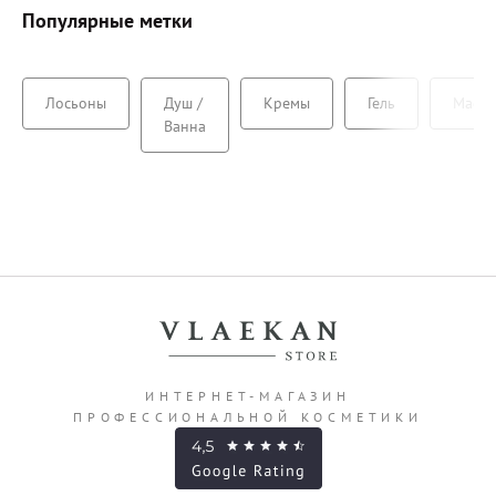
Популярные метки
Лосьоны
Душ /
Кремы
Гель
Масса
Ванна
ИНТЕРНЕТ-МАГАЗИН
ПРОФЕССИОНАЛЬНОЙ КОСМЕТИКИ