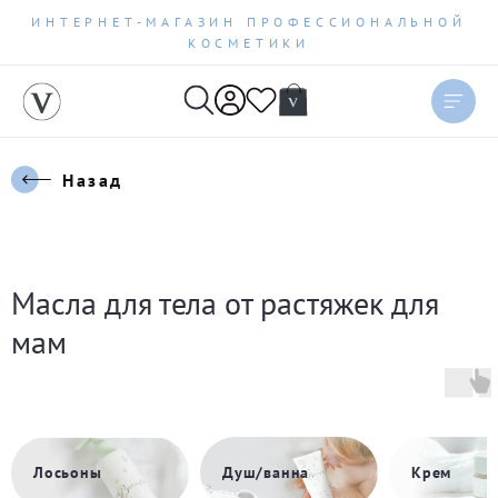
ИНТЕРНЕТ-МАГАЗИН ПРОФЕССИОНАЛЬНОЙ
КОСМЕТИКИ
Назад
Масла для тела от растяжек для
мам
Душ/ванна
Крем
Лосьоны