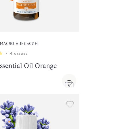
 МАСЛО АПЕЛЬСИН
/
4
отзыва
ssential Oil Orange