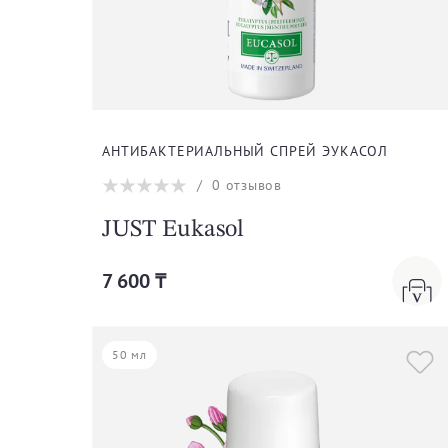
АНТИБАКТЕРИАЛЬНЫЙ СПРЕЙ ЭУКАСОЛ
/
0
отзывов
JUST Eukasol
7 600 ₸
50 мл