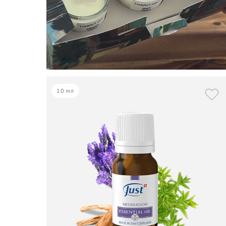
10 мл