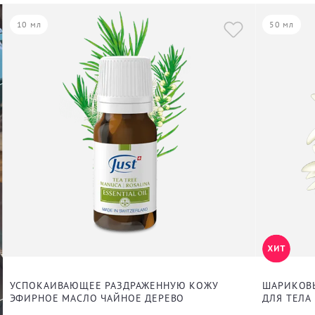
10 мл
50 мл
УСПОКАИВАЮЩЕЕ РАЗДРАЖЕННУЮ КОЖУ
ШАРИКОВЫ
ЭФИРНОЕ МАСЛО ЧАЙНОЕ ДЕРЕВО
ДЛЯ ТЕЛА