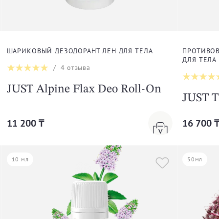
ШАРИКОВЫЙ ДЕЗОДОРАНТ ЛЕН ДЛЯ ТЕЛА
ПРОТИВО
ДЛЯ ТЕЛА
/
4
отзыва
JUST Alpine Flax Deo Roll-On
JUST 
11 200 ₸
16 700 
10 мл
50мл