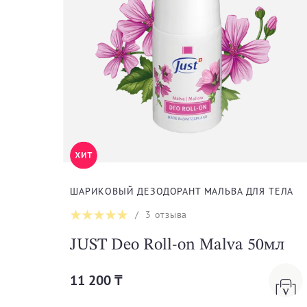
ШАРИКОВЫЙ ДЕЗОДОРАНТ МАЛЬВА ДЛЯ ТЕЛА
/
3
отзыва
JUST Deo Roll-on Malva 50мл
11 200 ₸