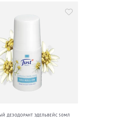
Й ДЕЗОДОРАНТ ЭДЕЛЬВЕЙС 50МЛ