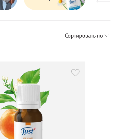
Сортировать по