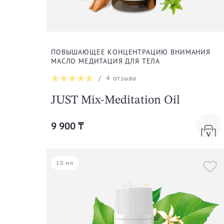
ПОВЫШАЮЩЕЕ КОНЦЕНТРАЦИЮ ВНИМАНИЯ
МАСЛО МЕДИТАЦИЯ ДЛЯ ТЕЛА
/
4
отзыва
JUST Mix-Meditation Oil
9 900 ₸
10 мл