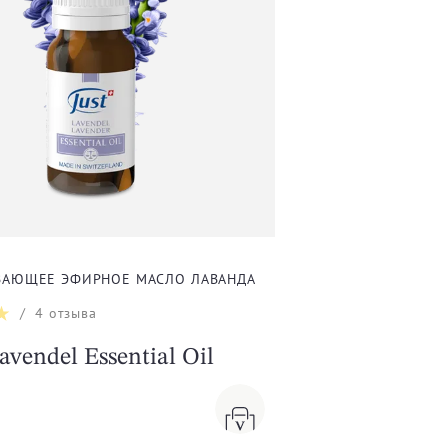
ВАЮЩЕЕ ЭФИРНОЕ МАСЛО ЛАВАНДА
/
4
отзыва
avendel Essential Oil