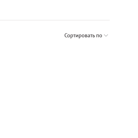
Сортировать по