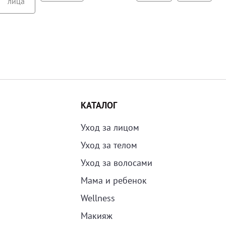
лица
КАТАЛОГ
Уход за лицом
Уход за телом
Уход за волосами
Мама и ребенок
Wellness
Макияж