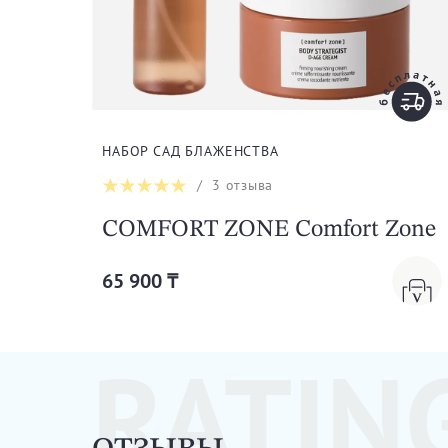
НАБОР САД БЛАЖЕНСТВА
/
3
отзыва
COMFORT ZONE Comfort Zone
65 900 ₸
RATIN