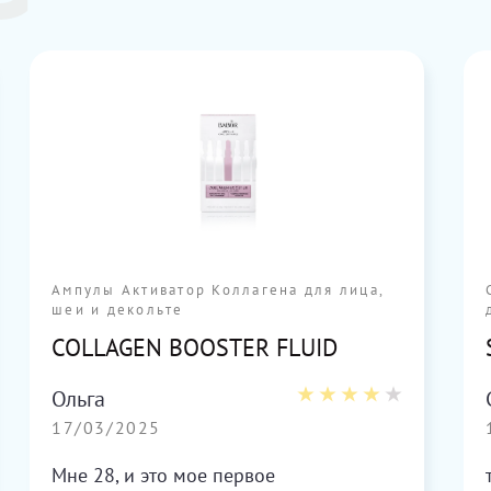
Ампулы Активатор Коллагена для лица,
шеи и декольте
COLLAGEN BOOSTER FLUID
Ольга
17/03/2025
Мне 28, и это мое первое