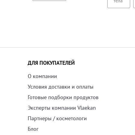
тела
ДЛЯ ПОКУПАТЕЛЕЙ
О компании
Условия доставки и оплаты
Готовые подборки продуктов
Эксперты компании Vlaekan
Партнеры / косметологи
Блог