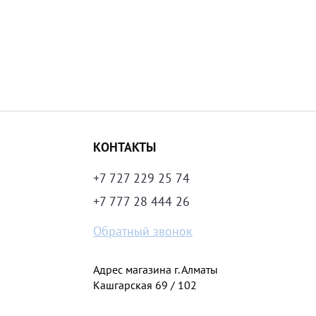
КОНТАКТЫ
+7 727 229 25 74
+7 777 28 444 26
Обратный звонок
Адрес магазина г. Алматы
Кашгарская 69 / 102