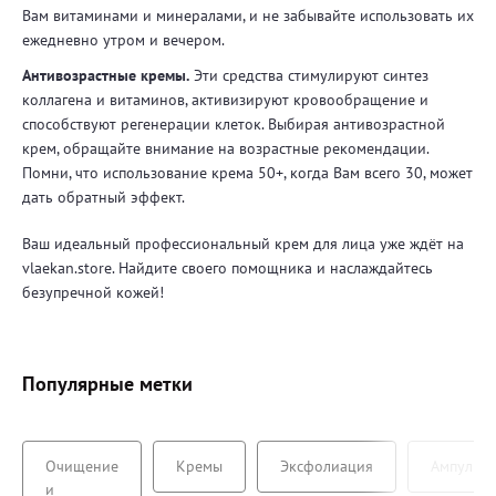
Вам витаминами и минералами, и не забывайте использовать их
ежедневно утром и вечером.
Антивозрастные кремы.
Эти средства стимулируют синтез
коллагена и витаминов, активизируют кровообращение и
способствуют регенерации клеток. Выбирая антивозрастной
крем, обращайте внимание на возрастные рекомендации.
Помни, что использование крема 50+, когда Вам всего 30, может
дать обратный эффект.
Ваш идеальный профессиональный крем для лица уже ждёт на
vlaekan.store. Найдите своего помощника и наслаждайтесь
безупречной кожей!
Популярные метки
Очищение
Кремы
Эксфолиация
Ампулы
и