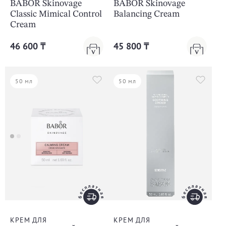
BABOR Skinovage
BABOR Skinovage
Classic Mimical Control
Balancing Cream
Cream
46 600 ₸
45 800 ₸
50 мл
50 мл
КРЕМ ДЛЯ
КРЕМ ДЛЯ