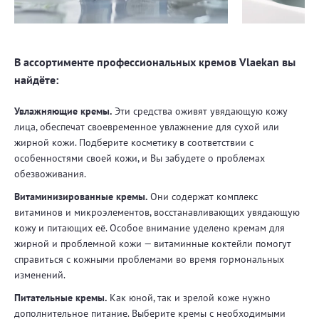
В ассортименте профессиональных кремов Vlaekan вы
найдёте:
Увлажняющие кремы.
Эти средства оживят увядающую кожу
лица, обеспечат своевременное увлажнение для сухой или
жирной кожи. Подберите косметику в соответствии с
особенностями своей кожи, и Вы забудете о проблемах
обезвоживания.
Витаминизированные кремы.
Они содержат комплекс
витаминов и микроэлементов, восстанавливающих увядающую
кожу и питающих её. Особое внимание уделено кремам для
жирной и проблемной кожи — витаминные коктейли помогут
справиться с кожными проблемами во время гормональных
изменений.
Питательные кремы.
Как юной, так и зрелой коже нужно
дополнительное питание. Выберите кремы с необходимыми