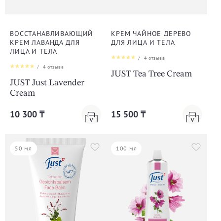
ВОССТАНАВЛИВАЮЩИЙ
КРЕМ ЧАЙНОЕ ДЕРЕВО
КРЕМ ЛАВАНДА ДЛЯ
ДЛЯ ЛИЦА И ТЕЛА
ЛИЦА И ТЕЛА
/
4
отзыва
/
4
отзыва
JUST Tea Tree Cream
JUST Just Lavender
Cream
10 300 ₸
15 500 ₸
50 мл
100 мл