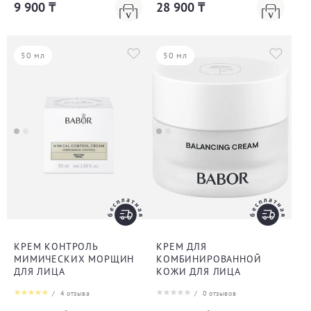
9 900 ₸
28 900 ₸
50 мл
50 мл
КРЕМ КОНТРОЛЬ
КРЕМ ДЛЯ
МИМИЧЕСКИХ МОРЩИН
КОМБИНИРОВАННОЙ
ДЛЯ ЛИЦА
КОЖИ ДЛЯ ЛИЦА
/
4
отзыва
/
0
отзывов