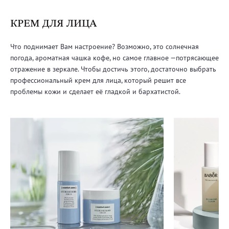
КРЕМ ДЛЯ ЛИЦА
Что поднимает Вам настроение? Возможно, это солнечная
погода, ароматная чашка кофе, но самое главное —потрясающее
отражение в зеркале. Чтобы достичь этого, достаточно выбрать
профессиональный крем для лица, который решит все
проблемы кожи и сделает её гладкой и бархатистой.