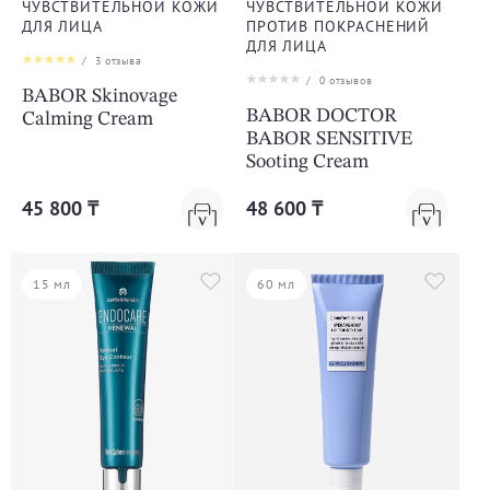
ЧУВСТВИТЕЛЬНОЙ КОЖИ
ЧУВСТВИТЕЛЬНОЙ КОЖИ
ДЛЯ ЛИЦА
ПРОТИВ ПОКРАСНЕНИЙ
ДЛЯ ЛИЦА
/
3
отзыва
/
0
отзывов
BABOR Skinovage
BABOR DOCTOR
Calming Cream
BABOR SENSITIVE
Sooting Cream
45 800 ₸
48 600 ₸
15 мл
60 мл