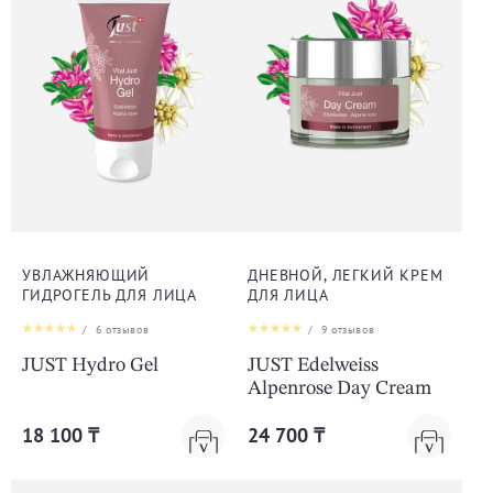
УВЛАЖНЯЮЩИЙ
ДНЕВНОЙ, ЛЕГКИЙ КРЕМ
ГИДРОГЕЛЬ ДЛЯ ЛИЦА
ДЛЯ ЛИЦА
/
6
отзывов
/
9
отзывов
JUST Hydro Gel
JUST Edelweiss
Alpenrose Day Cream
18 100 ₸
24 700 ₸