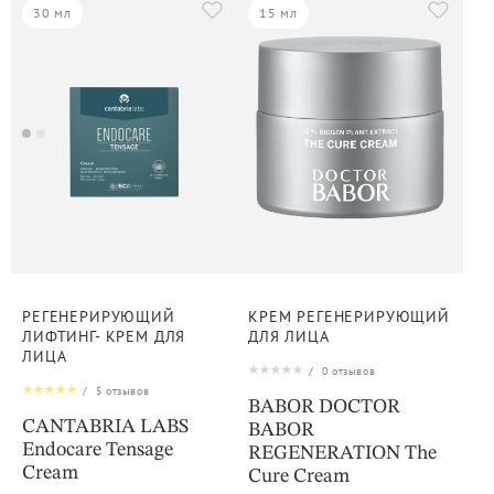
30 мл
15 мл
РЕГЕНЕРИРУЮЩИЙ
КРЕМ РЕГЕНЕРИРУЮЩИЙ
ЛИФТИНГ- КРЕМ ДЛЯ
ДЛЯ ЛИЦА
ЛИЦА
/
0
отзывов
/
5
отзывов
BABOR DOCTOR
CANTABRIA LABS
BABOR
Endocare Tensage
REGENERATION The
Cream
Cure Cream