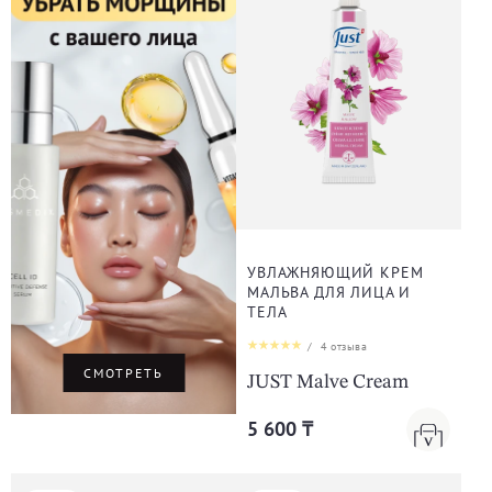
УВЛАЖНЯЮЩИЙ КРЕМ
МАЛЬВА ДЛЯ ЛИЦА И
ТЕЛА
/
4
отзыва
СМОТРЕТЬ
JUST Malve Cream
5 600 ₸