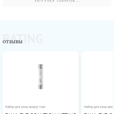
ЗАГРУЗКА ТОВАРОВ...
RATING
ОТЗЫВЫ
Набор для зоны вокруг глаз
Набор для зоны вокр