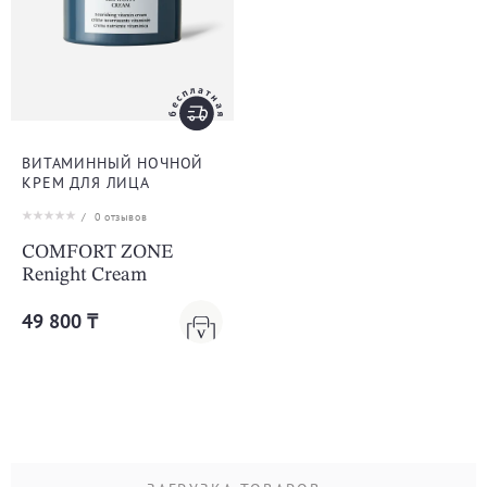
ВИТАМИННЫЙ НОЧНОЙ
КРЕМ ДЛЯ ЛИЦА
/
0
отзывов
COMFORT ZONE
Renight Cream
49 800 ₸