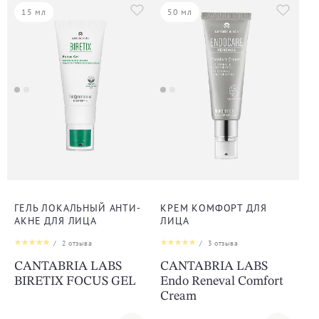
15 мл
50 мл
ГЕЛЬ ЛОКАЛЬНЫЙ АНТИ-
КРЕМ КОМФОРТ ДЛЯ
АКНЕ ДЛЯ ЛИЦА
ЛИЦА
/
2
отзыва
/
3
отзыва
CANTABRIA LABS
CANTABRIA LABS
BIRETIX FOCUS GEL
Endo Reneval Comfort
Cream