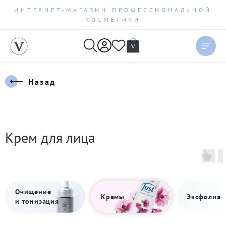
ИНТЕРНЕТ-МАГАЗИН ПРОФЕССИОНАЛЬНОЙ
КОСМЕТИКИ
Назад
Крем для лица
Очищение
Кремы
Эксфолиац
и тонизация