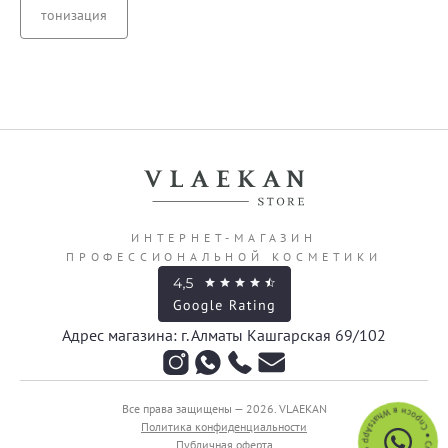
тонизация
ИНТЕРНЕТ-МАГАЗИН
ПРОФЕССИОНАЛЬНОЙ КОСМЕТИКИ
Адрес магазина: г. Алматы Кашгарская 69/102
Все права защищены — 2026.
VLAEKAN
Политика конфиденциальности
Публичная оферта