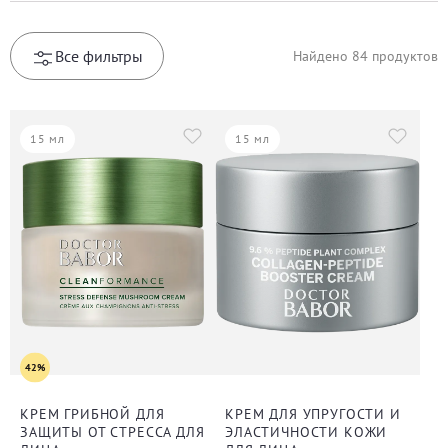
Все фильтры
Найдено
84
продуктов
15 мл
15 мл
42%
КРЕМ ГРИБНОЙ ДЛЯ
КРЕМ ДЛЯ УПРУГОСТИ И
ЗАЩИТЫ ОТ СТРЕССА ДЛЯ
ЭЛАСТИЧНОСТИ КОЖИ