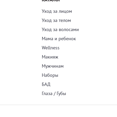
Уход за лицом
Уход за телом
Уход за волосами
Мама и ребенок
Wellness
Макияж
Мужчинам
Наборы
БАД
Глаза / Губы