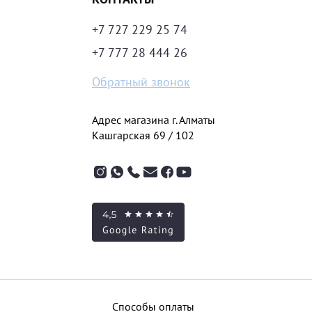
+7 727 229 25 74
+7 777 28 444 26
Обратный звонок
Адрес магазина г. Алматы
Кашгарская 69 / 102
Способы оплаты