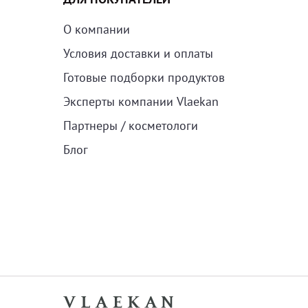
О компании
Условия доставки и оплаты
Готовые подборки продуктов
Эксперты компании Vlaekan
Партнеры / косметологи
Блог