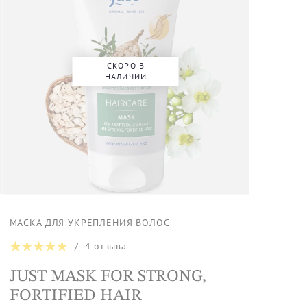
СКОРО В
НАЛИЧИИ
МАСКА ДЛЯ УКРЕПЛЕНИЯ ВОЛОС
/
4
отзыва
JUST MASK FOR STRONG,
FORTIFIED HAIR