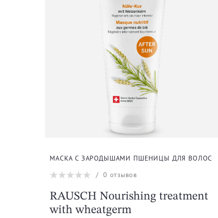
МАСКА С ЗАРОДЫШАМИ ПШЕНИЦЫ ДЛЯ ВОЛОС
/
0
отзывов
RAUSCH Nourishing treatment
with wheatgerm