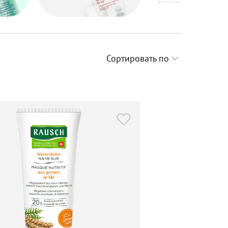
Сортировать по