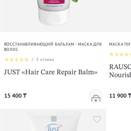
ВОССТАНАВЛИВАЮЩИЙ БАЛЬЗАМ - МАСКА ДЛЯ
МАСКА ПИ
ВОЛОС
/
2
отзыва
RAUSC
JUST «Hair Care Repair Balm»
Nouris
15 400 ₸
11 900 