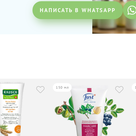
НАПИСАТЬ В WHATSAPP
150 мл