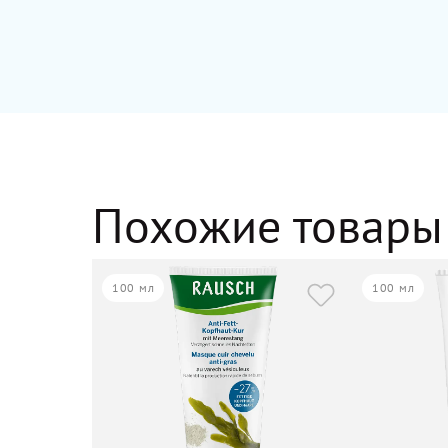
Похожие товары
100 мл
100 мл