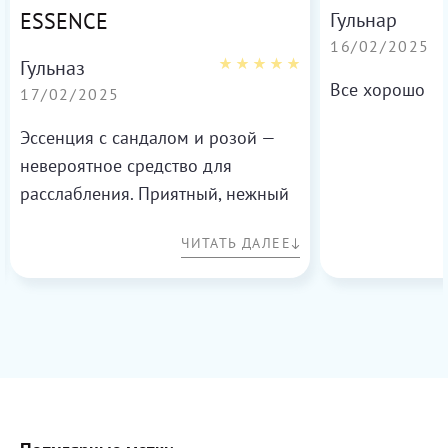
ESSENCE
Гульнар
16/02/2025
Гульназ
Все хорошо
17/02/2025
Эссенция с сандалом и розой —
невероятное средство для
расслабления. Приятный, нежный
аромат помогает снять стресс и
ЧИТАТЬ ДАЛЕЕ
улучшить настроение.