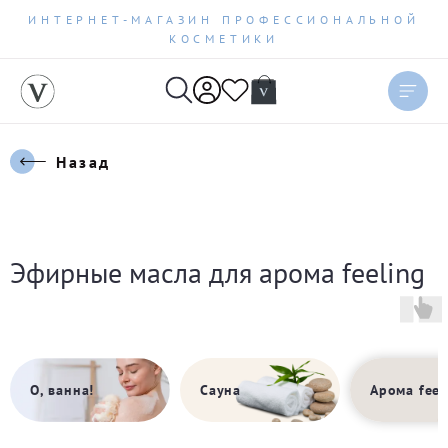
ИНТЕРНЕТ-МАГАЗИН ПРОФЕССИОНАЛЬНОЙ
КОСМЕТИКИ
Назад
Эфирные масла для арома feeling
Сауна
Арома feel
О, ванна!