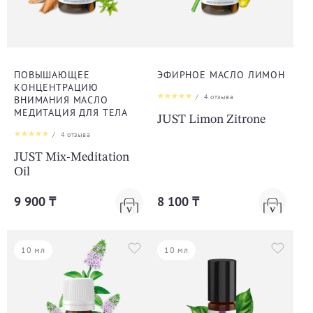
ПОВЫШАЮЩЕЕ
ЭФИРНОЕ МАСЛО ЛИМОН
КОНЦЕНТРАЦИЮ
/
4
отзыва
ВНИМАНИЯ МАСЛО
МЕДИТАЦИЯ ДЛЯ ТЕЛА
JUST Limon Zitrone
/
4
отзыва
JUST Mix-Meditation
Oil
9 900 ₸
8 100 ₸
10 мл
10 мл