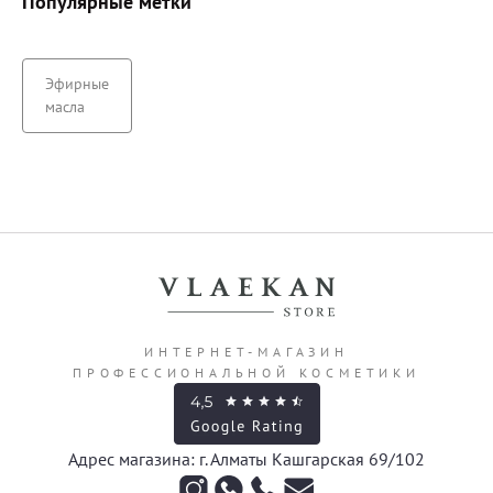
Популярные метки
Эфирные
масла
ИНТЕРНЕТ-МАГАЗИН
ПРОФЕССИОНАЛЬНОЙ КОСМЕТИКИ
Адрес магазина: г. Алматы Кашгарская 69/102