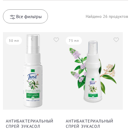
Все фильтры
Найдено
26
продуктов
30 мл
75 мл
АНТИБАКТЕРИАЛЬНЫЙ
АНТИБАКТЕРИАЛЬНЫЙ
СПРЕЙ ЭУКАСОЛ
СПРЕЙ ЭУКАСОЛ