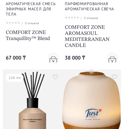
АРОМАТИЧЕСКАЯ СМЕСЬ
ПАРФЮМИРОВАННАЯ
ЭФИРНЫХ МАСЕЛ ДЛЯ
АРОМАТИЧЕСКАЯ СВЕЧА
ТЕЛА
/
0
отзывов
/
0
отзывов
COMFORT ZONE
COMFORT ZONE
AROMASOUL
Tranquillity™ Blend
MEDITERRANEAN
CANDLE
67 000 ₸
38 000 ₸
220 мл