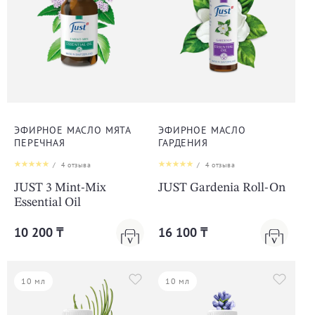
ЭФИРНОЕ МАСЛО МЯТА
ЭФИРНОЕ МАСЛО
ПЕРЕЧНАЯ
ГАРДЕНИЯ
/
4
отзыва
/
4
отзыва
JUST 3 Mint-Mix
JUST Gardenia Roll-On
Essential Oil
10 200 ₸
16 100 ₸
10 мл
10 мл