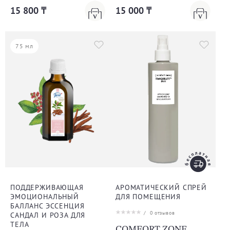
15 800 ₸
15 000 ₸
75 мл
ПОДДЕРЖИВАЮЩАЯ
АРОМАТИЧЕСКИЙ СПРЕЙ
ЭМОЦИОНАЛЬНЫЙ
ДЛЯ ПОМЕЩЕНИЯ
БАЛЛАНС ЭССЕНЦИЯ
/
0
отзывов
САНДАЛ И РОЗА ДЛЯ
ТЕЛА
COMFORT ZONE