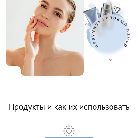
Продукты и как их использовать