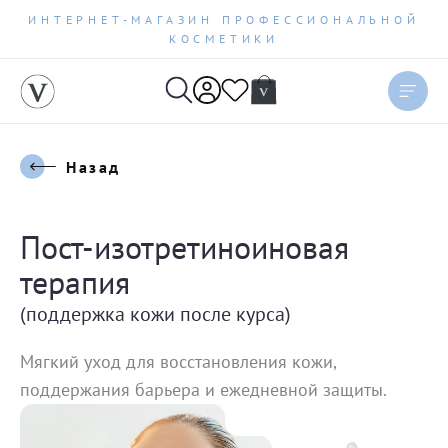
ИНТЕРНЕТ-МАГАЗИН ПРОФЕССИОНАЛЬНОЙ
КОСМЕТИКИ
Назад
Пост-изотретиноиновая
терапия
(поддержка кожи после курса)
Мягкий уход для восстановления кожи,
поддержания барьера и ежедневной защиты.