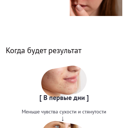
Когда будет результат
[ В первые дни ]
Меньше чувства сухости и стянутости
→