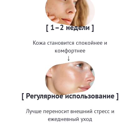
[ 1–2 недели ]
Кожа становится спокойнее и
комфортнее
→
[ Регулярное использование ]
Лучше переносит внешний стресс и
ежедневный уход