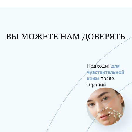
ВЫ МОЖЕТЕ НАМ ДОВЕРЯТЬ
Подходит
для
чувствительной
кожи
после
терапии