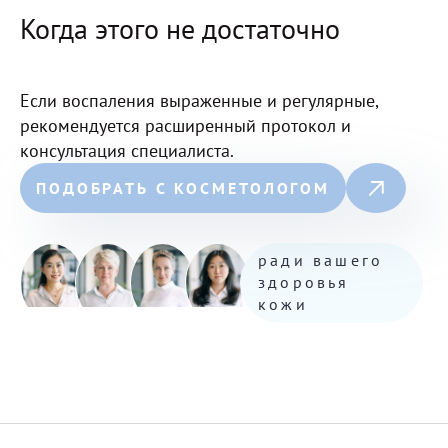
Когда этого не достаточно
Если воспаления выраженные и регулярные,
рекомендуется расширенный протокол и
консультация специалиста.
ПОДОБРАТЬ С КОСМЕТОЛОГОМ
ради вашего
здоровья
кожи