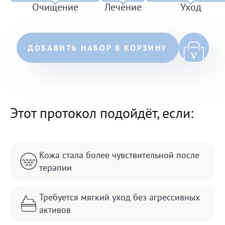
Очищение
Лечение
Уход
ДОБАВИТЬ НАБОР В КОРЗИНУ
Этот протокол подойдёт, если:
Кожа стала более чувствительной после
терапии
Требуется мягкий уход без агрессивных
активов