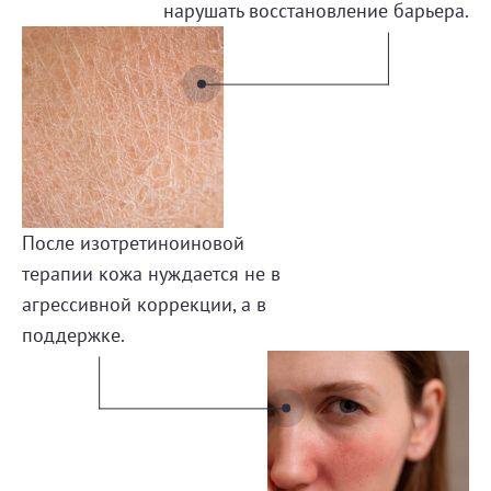
нарушать восстановление барьера.
После изотретиноиновой
терапии кожа нуждается не в
агрессивной коррекции, а в
поддержке.