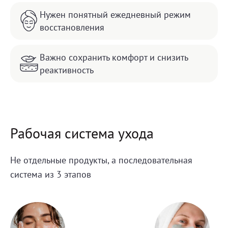
Нужен понятный ежедневный режим
восстановления
Важно сохранить комфорт и снизить
реактивность
Рабочая система ухода
Не отдельные продукты, а последовательная
система из 3 этапов