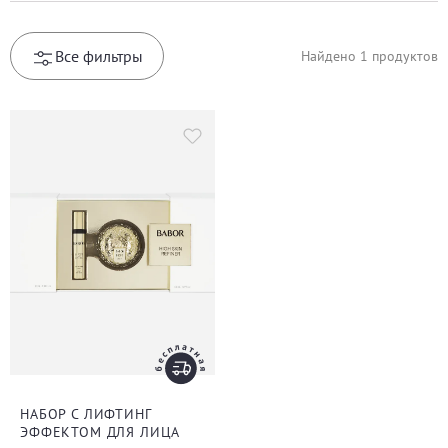
Все фильтры
Найдено
1
продуктов
НАБОР С ЛИФТИНГ
ЭФФЕКТОМ ДЛЯ ЛИЦА