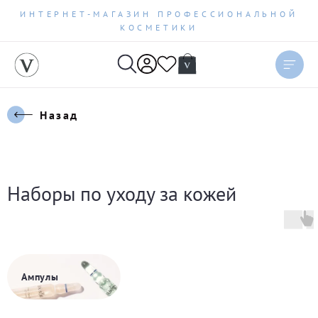
ИНТЕРНЕТ-МАГАЗИН ПРОФЕССИОНАЛЬНОЙ
КОСМЕТИКИ
Назад
Наборы по уходу за кожей
Ампулы