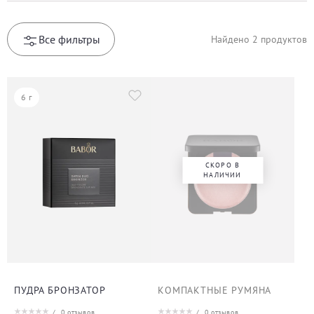
Все фильтры
Найдено
2
продуктов
6 г
СКОРО В
НАЛИЧИИ
ПУДРА БРОНЗАТОР
КОМПАКТНЫЕ РУМЯНА
/
0
отзывов
/
0
отзывов