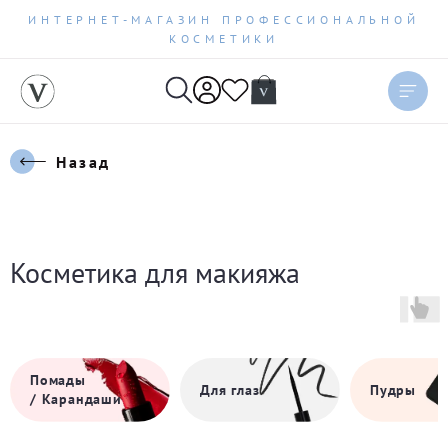
ИНТЕРНЕТ-МАГАЗИН ПРОФЕССИОНАЛЬНОЙ
КОСМЕТИКИ
Назад
Косметика для макияжа
Помады
Для глаз
Пудры
/ Карандаши