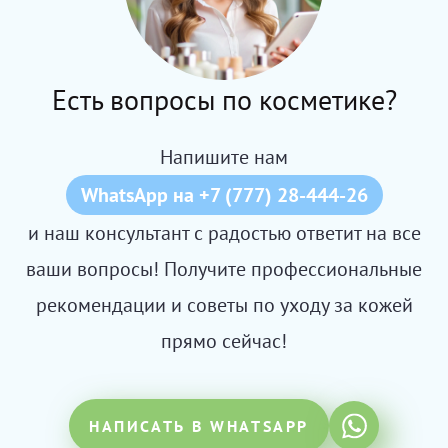
Есть вопросы по косметике?
Напишите нам
WhatsApp на +7 (777) 28-444-26
и наш консультант с радостью ответит на все
ваши вопросы! Получите профессиональные
рекомендации и советы по уходу за кожей
прямо сейчас!
НАПИСАТЬ В WHATSAPP