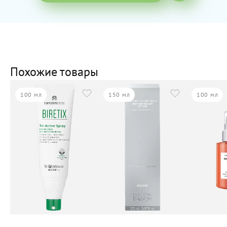
Похожие товары
100 мл
150 мл
100 мл