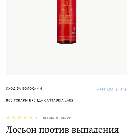
УХОД ЗА ВОЛОСАМИ
АРТИКУЛ: 24349
ВСЕ ТОВАРЫ БРЕНДА CANTABRIA LABS
/
4
отзыва о товаре
Лосьон против выпадения