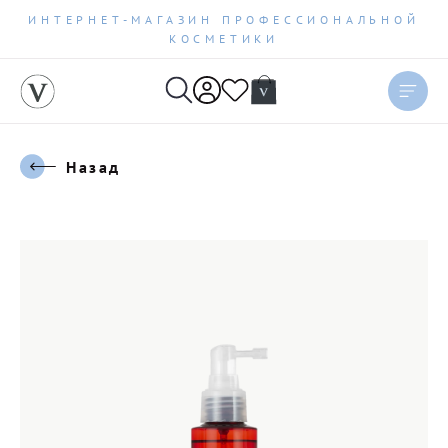
ИНТЕРНЕТ-МАГАЗИН ПРОФЕССИОНАЛЬНОЙ
КОСМЕТИКИ
Назад