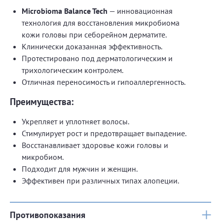
Microbioma Balance Tech
— инновационная
технология для восстановления микробиома
кожи головы при себорейном дерматите.
Клинически доказанная эффективность.
Протестировано под дерматологическим и
трихологическим контролем.
Отличная переносимость и гипоаллергенность.
Преимущества:
Укрепляет и уплотняет волосы.
Стимулирует рост и предотвращает выпадение.
Восстанавливает здоровье кожи головы и
микробиом.
Подходит для мужчин и женщин.
Эффективен при различных типах алопеции.
Противопоказания