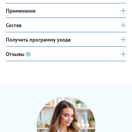
Применение
Состав
Получить программу ухода
Отзывы
4