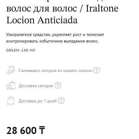
волос для волос / Iraltone
Locion Anticiada
Ультралегкое средство, укрепляет рост и помогает
контролировать избыточное выпадение волос.
ОБЪЕМ: 100 МЛ
Самовывоз сегодня из нашего салона
Доставка сегодня
Доставка до 7 дней
28 600 ₸