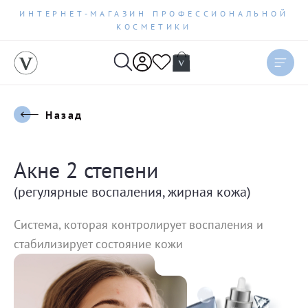
ИНТЕРНЕТ-МАГАЗИН ПРОФЕССИОНАЛЬНОЙ
КОСМЕТИКИ
Назад
Акне 2 степени
(регулярные воспаления, жирная кожа)
Система, которая контролирует воспаления и
стабилизирует состояние кожи