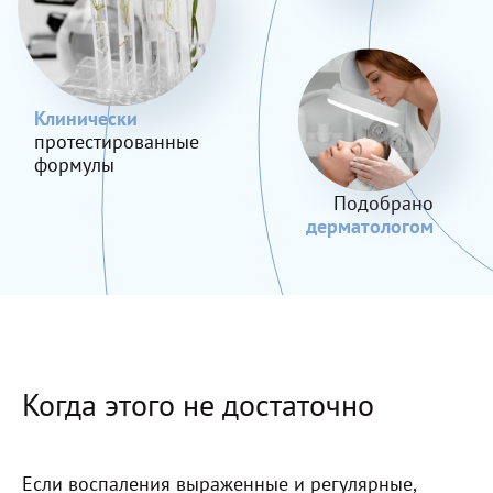
Клинически
протестированные
формулы
Подобрано
дерматологом
Когда этого не достаточно
Если воспаления выраженные и регулярные,