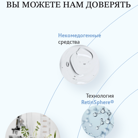
ВЫ МОЖЕТЕ НАМ ДОВЕРЯТЬ
Некомедогенные
средства
Технология
RetinSphere®