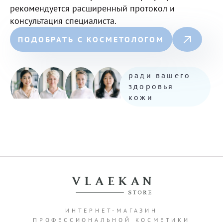
рекомендуется расширенный протокол и
консультация специалиста.
ПОДОБРАТЬ С КОСМЕТОЛОГОМ
ради вашего
здоровья
кожи
ИНТЕРНЕТ-МАГАЗИН
ПРОФЕССИОНАЛЬНОЙ КОСМЕТИКИ