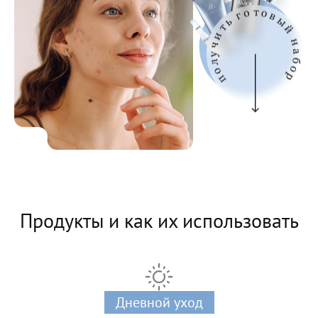
Продукты и как их использовать
Дневной уход