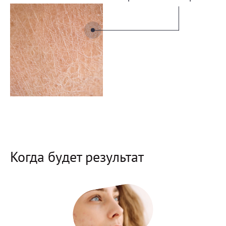
Когда будет результат