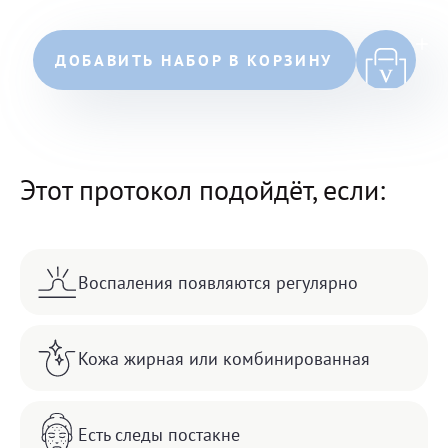
ДОБАВИТЬ НАБОР В КОРЗИНУ
Этот протокол подойдёт, если:
Воспаления появляются регулярно
Кожа жирная или комбинированная
Есть следы постакне