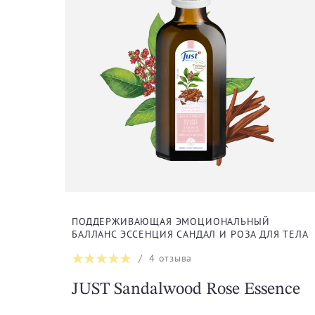
ПОДДЕРЖИВАЮЩАЯ ЭМОЦИОНАЛЬНЫЙ
БАЛЛАНС ЭССЕНЦИЯ САНДАЛ И РОЗА ДЛЯ ТЕЛА
/
4
отзыва
JUST Sandalwood Rose Essence