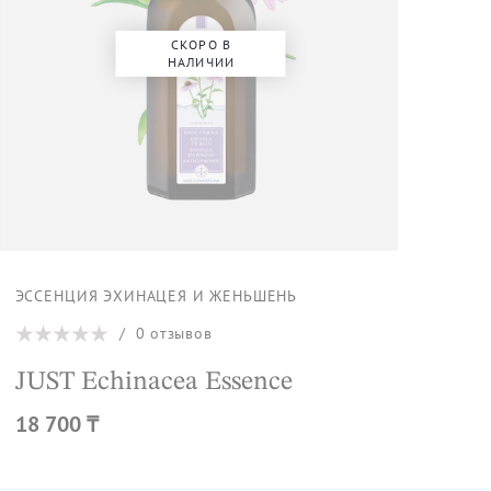
СКОРО В
НАЛИЧИИ
ЭССЕНЦИЯ ЭХИНАЦЕЯ И ЖЕНЬШЕНЬ
/
0
отзывов
JUST Echinacea Essence
18 700 ₸