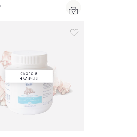
₸
СКОРО В
НАЛИЧИИ