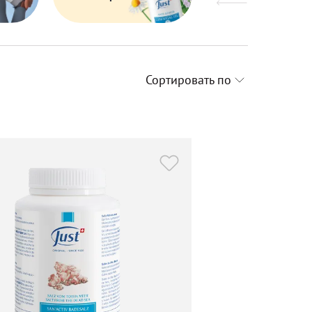
Сортировать по