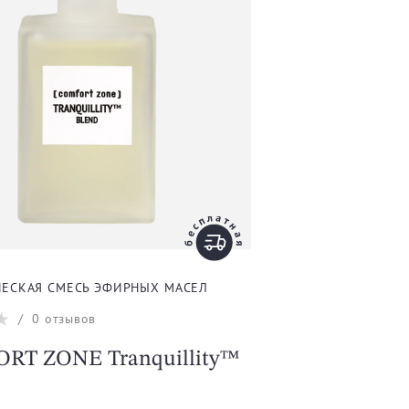
ЕСКАЯ СМЕСЬ ЭФИРНЫХ МАСЕЛ
/
0
отзывов
RT ZONE Tranquillity™