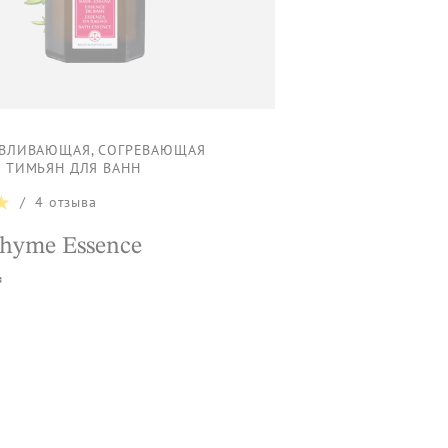
АВЛИВАЮЩАЯ, СОГРЕВАЮЩАЯ
 ТИМЬЯН ДЛЯ ВАНН
/
4
отзыва
hyme Essence
₸