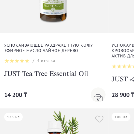
УСПОКАИВАЮЩЕЕ РАЗДРАЖЕННУЮ КОЖУ
УСПОКАИ
ЭФИРНОЕ МАСЛО ЧАЙНОЕ ДЕРЕВО
КРОВООБР
АКТИВ ДЛ
/
4
отзыва
JUST Tea Tree Essential Oil
JUST «
14 200 ₸
28 900 
125 мл
100 мл