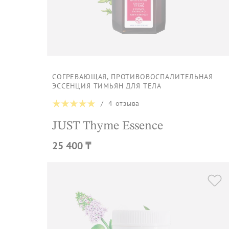
СОГРЕВАЮЩАЯ, ПРОТИВОВОСПАЛИТЕЛЬНАЯ
ЭССЕНЦИЯ ТИМЬЯН ДЛЯ ТЕЛА
/
4
отзыва
JUST Thyme Essence
25 400 ₸