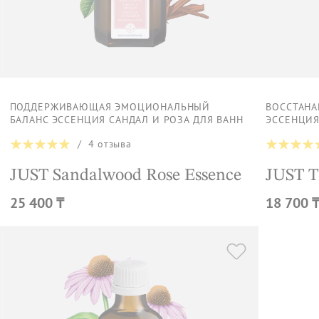
ПОДДЕРЖИВАЮЩАЯ ЭМОЦИОНАЛЬНЫЙ
ВОССТАН
БАЛАНС ЭССЕНЦИЯ САНДАЛ И РОЗА ДЛЯ ВАНН
ЭССЕНЦИЯ
/
4
отзыва
JUST Sandalwood Rose Essence
JUST T
25 400 ₸
18 700 