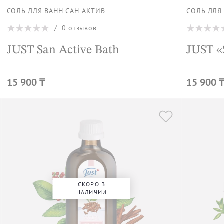
СОЛЬ ДЛЯ ВАНН САН-АКТИВ
СОЛЬ ДЛЯ
/
0
отзывов
JUST San Active Bath
JUST «
15 900 ₸
15 900 
СКОРО В
НАЛИЧИИ