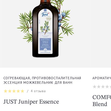
СОГРЕВАЮЩАЯ, ПРОТИВОВОСПАЛИТЕЛЬНАЯ
АРОМАТИЧ
ЭССЕНЦИЯ МОЖЖЕВЕЛЬНИК ДЛЯ ВАНН
/
4
отзыва
COMFO
JUST Juniper Essence
Blend