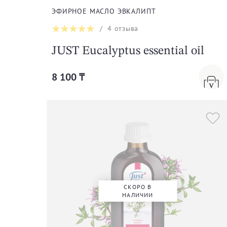
ЭФИРНОЕ МАСЛО ЭВКАЛИПТ
/
4
отзыва
JUST Eucalyptus essential oil
8 100 ₸
СКОРО В
НАЛИЧИИ