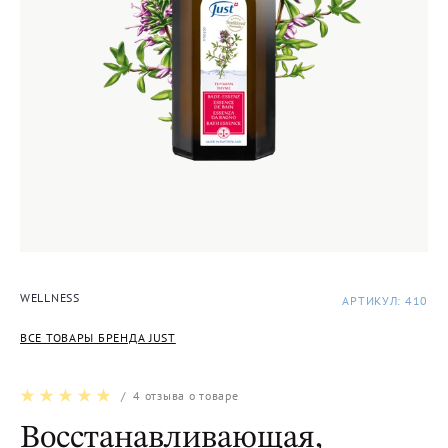
WELLNESS
АРТИКУЛ: 410
ВСЕ ТОВАРЫ БРЕНДА JUST
/
4
отзыва о товаре
Восстанавливающая,