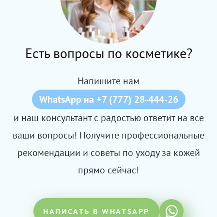
Есть вопросы по косметике?
Напишите нам
WhatsApp на +7 (777) 28-444-26
и наш консультант с радостью ответит на все
ваши вопросы! Получите профессиональные
рекомендации и советы по уходу за кожей
прямо сейчас!
НАПИСАТЬ В WHATSAPP