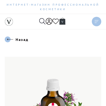
ИНТЕРНЕТ-МАГАЗИН ПРОФЕССИОНАЛЬНОЙ
КОСМЕТИКИ
Назад