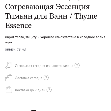
Согревающая Эссенция
Тимьян для Ванн / Thyme
Essence
Дарит тепло, защиту и хорошее самочувствие в холодное время
года.
ОБЪЕМ: 75 МЛ
Самовывоз сегодня из нашего салона
Доставка сегодня
Доставка до 7 дней