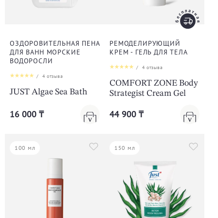
ОЗДОРОВИТЕЛЬНАЯ ПЕНА
РЕМОДЕЛИРУЮЩИЙ
ДЛЯ ВАНН МОРCКИЕ
КРЕМ - ГЕЛЬ ДЛЯ ТЕЛА
ВОДОРОСЛИ
/
4
отзыва
/
4
отзыва
COMFORT ZONE Body
JUST Algae Sea Bath
Strategist Cream Gel
16 000 ₸
44 900 ₸
100 мл
150 мл