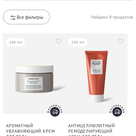
Все фильтры
Найдено
8
продуктов
180 мл
200 мл
АРОМАТНЫЙ
АНТИЦЕЛЛЮЛИТНЫЙ
УВЛАЖНЯЮЩИЙ КРЕМ
РЕМОДЕЛИРУЮЩИЙ