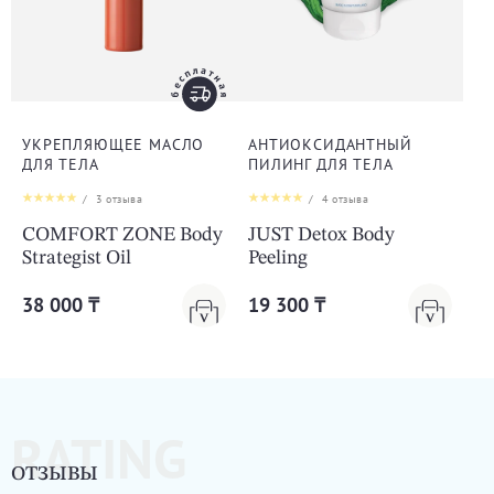
УКРЕПЛЯЮЩЕЕ МАСЛО
АНТИОКСИДАНТНЫЙ
ДЛЯ ТЕЛА
ПИЛИНГ ДЛЯ ТЕЛА
/
3
отзыва
/
4
отзыва
COMFORT ZONE Body
JUST Detox Body
Strategist Oil
Peeling
38 000 ₸
19 300 ₸
RATING
ОТЗЫВЫ