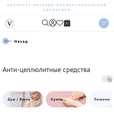
ИНТЕРНЕТ-МАГАЗИН ПРОФЕССИОНАЛЬНОЙ
КОСМЕТИКИ
Назад
Анти-целлюлитные средства
Душ / Ванна
Кремы
Лосьоны