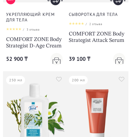
УКРЕПЛЯЮЩИЙ КРЕМ
СЫВОРОТКА ДЛЯ ТЕЛА
ДЛЯ ТЕЛА
/
2
отзыва
/
3
отзыва
COMFORT ZONE Body
COMFORT ZONE Body
Strategist Attack Serum
Strategist D-Age Cream
52 900 ₸
39 100 ₸
250 мл
200 мл