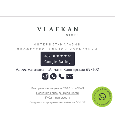
ИНТЕРНЕТ-МАГАЗИН
ПРОФЕССИОНАЛЬНОЙ КОСМЕТИКИ
Адрес магазина: г. Алматы Кашгарская 69/102
Все права защищены — 2026.
VLAEKAN
Политика конфиденциальности
Публичная оферта
Создание и продвижение сайта от SO.USE