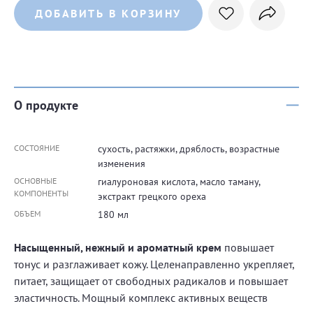
ДОБАВИТЬ В КОРЗИНУ
О продукте
СОСТОЯНИЕ
сухость, растяжки, дряблость, возрастные
изменения
ОСНОВНЫЕ
гиалуроновая кислота, масло таману,
КОМПОНЕНТЫ
экстракт грецкого ореха
ОБЪЕМ
180 мл
Насыщенный, нежный и ароматный крем
повышает
тонус и разглаживает кожу. Целенаправленно укрепляет,
питает, защищает от свободных радикалов и повышает
эластичность. Мощный комплекс активных веществ