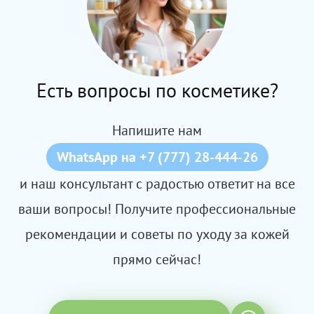
Есть вопросы по косметике?
Напишите нам
WhatsApp на +7 (777) 28-444-26
и наш консультант с радостью ответит на все
ваши вопросы! Получите профессиональные
рекомендации и советы по уходу за кожей
прямо сейчас!