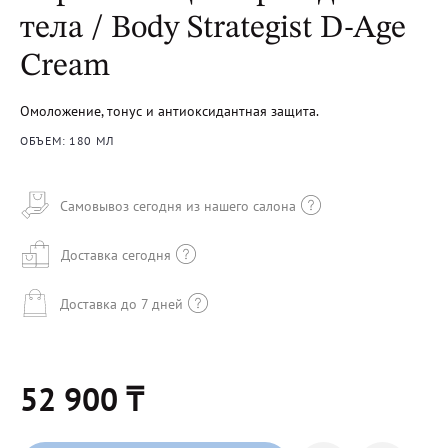
тела / Body Strategist D-Age
Cream
Омоложение, тонус и антиоксидантная защита.
ОБЪЕМ: 180 МЛ
Самовывоз сегодня из нашего салона
Доставка сегодня
Доставка до 7 дней
52 900 ₸