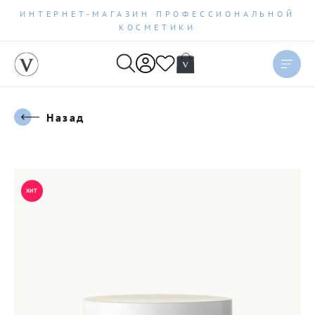
ИНТЕРНЕТ-МАГАЗИН ПРОФЕССИОНАЛЬНОЙ
КОСМЕТИКИ
Назад
ХИТ