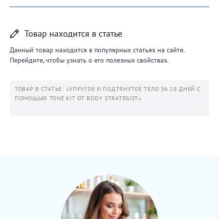
Товар находится в статье
Данный товар находится в популярных статьях на сайте.
Перейдите, чтобы узнать о его полезных свойствах.
ТОВАР В СТАТЬЕ: «УПРУГОЕ И ПОДТЯНУТОЕ ТЕЛО ЗА 28 ДНЕЙ С
ПОМОЩЬЮ TONE KIT ОТ BODY STRATEGIST»