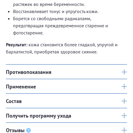
растяжек во время беременности.
Восстанавливает тонус и упругость кожи.
Борется со свободными радикалами,
предотвращая преждевременное старение и
фотостарение.
Результат:
кожа становится более гладкой, упругой и
бархатистой, приобретая здоровое сияние.
Противопоказания
Применение
Состав
Получить программу ухода
Отзывы
3