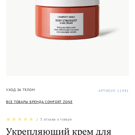
УХОД ЗА ТЕЛОМ
АРТИКУЛ: 11981
ВСЕ ТОВАРЫ БРЕНДА COMFORT ZONE
/
3
отзыва о товаре
Укрепляющий крем для