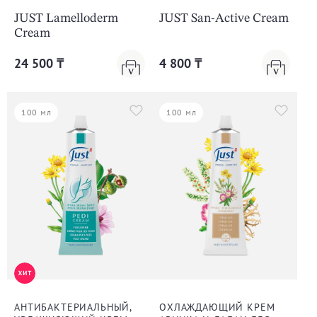
JUST Lamelloderm
JUST San-Active Cream
Cream
24 500 ₸
4 800 ₸
100 мл
100 мл
АНТИБАКТЕРИАЛЬНЫЙ,
ОХЛАЖДАЮЩИЙ КРЕМ