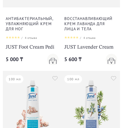
АНТИБАКТЕРИАЛЬНЫЙ,
ВОССТАНАВЛИВАЮЩИЙ
УВЛАЖНЯЮЩИЙ КРЕМ
КРЕМ ЛАВАНДА ДЛЯ
ДЛЯ НОГ
ЛИЦА И ТЕЛА
/
4
отзыва
/
4
отзыва
JUST Foot Cream Pedi
JUST Lavender Cream
5 000 ₸
5 600 ₸
100 мл
100 мл