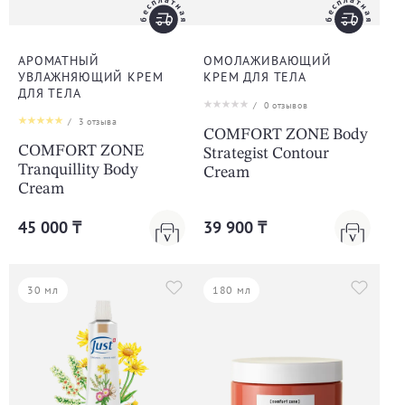
АРОМАТНЫЙ
ОМОЛАЖИВАЮЩИЙ
УВЛАЖНЯЮЩИЙ КРЕМ
КРЕМ ДЛЯ ТЕЛА
ДЛЯ ТЕЛА
/
0
отзывов
/
3
отзыва
COMFORT ZONE Body
COMFORT ZONE
Strategist Contour
Tranquillity Body
Cream
Cream
45 000 ₸
39 900 ₸
30 мл
180 мл