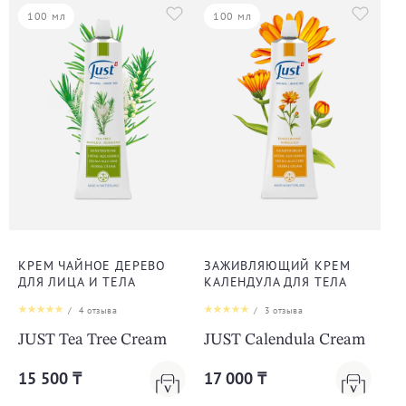
100 мл
100 мл
КРЕМ ЧАЙНОЕ ДЕРЕВО
ЗАЖИВЛЯЮЩИЙ КРЕМ
ДЛЯ ЛИЦА И ТЕЛА
КАЛЕНДУЛА ДЛЯ ТЕЛА
/
4
отзыва
/
3
отзыва
JUST Tea Tree Cream
JUST Calendula Cream
15 500 ₸
17 000 ₸