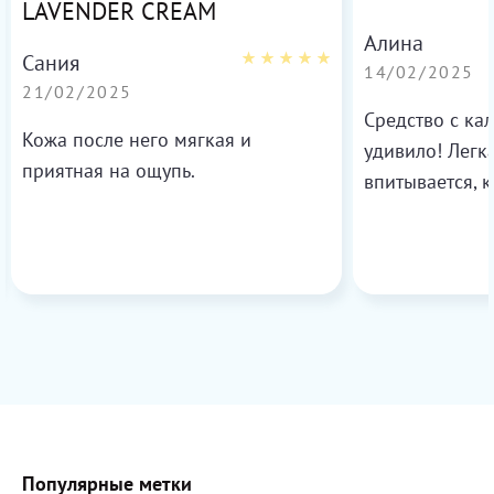
LAVENDER CREAM
Алина
Сания
14/02/2025
21/02/2025
Средство с ка
Кожа после него мягкая и
удивило! Легка
приятная на ощупь.
впитывается, 
нежная и увла
Популярные метки