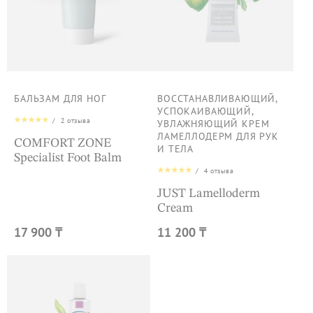
БАЛЬЗАМ ДЛЯ НОГ
ВОССТАНАВЛИВАЮЩИЙ,
УСПОКАИВАЮЩИЙ,
/
2
отзыва
УВЛАЖНЯЮЩИЙ КРЕМ
ЛАМЕЛЛОДЕРМ ДЛЯ РУК
COMFORT ZONE
И ТЕЛА
Specialist Foot Balm
/
4
отзыва
JUST Lamelloderm
Cream
17 900 ₸
11 200 ₸