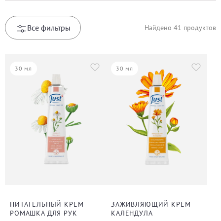
Все фильтры
Найдено
41
продуктов
30 мл
30 мл
ПИТАТЕЛЬНЫЙ КРЕМ
ЗАЖИВЛЯЮЩИЙ КРЕМ
РОМАШКА ДЛЯ РУК
КАЛЕНДУЛА