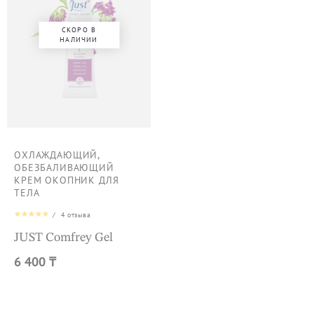
СКОРО В
НАЛИЧИИ
ОХЛАЖДАЮЩИЙ,
ОБЕЗБАЛИВАЮЩИЙ
КРЕМ ОКОПНИК ДЛЯ
ТЕЛА
/
4
отзыва
JUST Сomfrey Gel
6 400 ₸