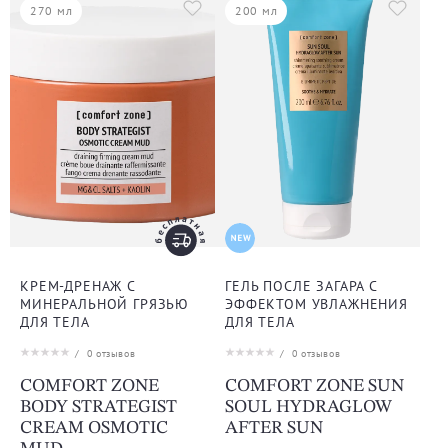
270 мл
200 мл
КРЕМ-ДРЕНАЖ С
ГЕЛЬ ПОСЛЕ ЗАГАРА С
МИНЕРАЛЬНОЙ ГРЯЗЬЮ
ЭФФЕКТОМ УВЛАЖНЕНИЯ
ДЛЯ ТЕЛА
ДЛЯ ТЕЛА
/
0
отзывов
/
0
отзывов
COMFORT ZONE
COMFORT ZONE SUN
BODY STRATEGIST
SOUL HYDRAGLOW
CREAM OSMOTIC
AFTER SUN