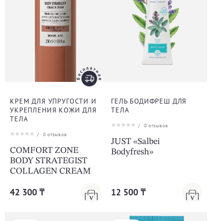
КРЕМ ДЛЯ УПРУГОСТИ И
ГЕЛЬ БОДИФРЕШ ДЛЯ
УКРЕПЛЕНИЯ КОЖИ ДЛЯ
ТЕЛА
ТЕЛА
/
0
отзывов
/
0
отзывов
JUST «Salbei
COMFORT ZONE
Bodyfresh»
BODY STRATEGIST
COLLAGEN CREAM
42 300 ₸
12 500 ₸