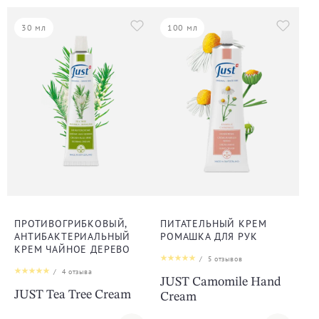
30 мл
100 мл
ПРОТИВОГРИБКОВЫЙ,
ПИТАТЕЛЬНЫЙ КРЕМ
АНТИБАКТЕРИАЛЬНЫЙ
РОМАШКА ДЛЯ РУК
КРЕМ ЧАЙНОЕ ДЕРЕВО
/
5
отзывов
/
4
отзыва
JUST Camomile Hand
JUST Tea Tree Cream
Cream