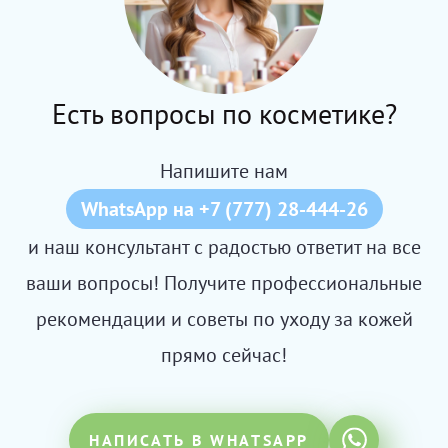
Есть вопросы по косметике?
Напишите нам
WhatsApp на +7 (777) 28-444-26
и наш консультант с радостью ответит на все
ваши вопросы! Получите профессиональные
рекомендации и советы по уходу за кожей
прямо сейчас!
НАПИСАТЬ В WHATSAPP