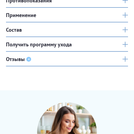
Противопоказания
Применение
Состав
Получить программу ухода
Отзывы
4