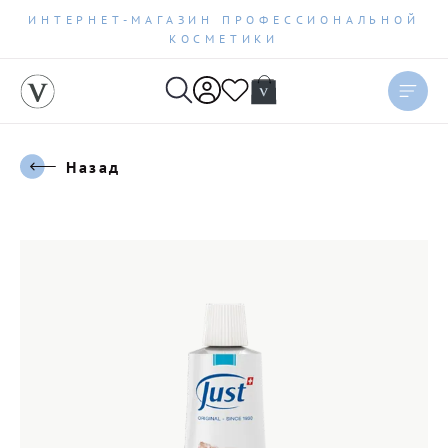
ИНТЕРНЕТ-МАГАЗИН ПРОФЕССИОНАЛЬНОЙ
КОСМЕТИКИ
Назад