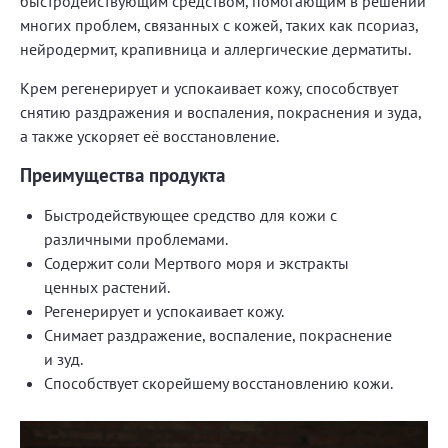
быстродействующим средством, помогающим в решении
многих проблем, связанных с кожей, таких как псориаз,
нейродермит, крапивница и аллергические дерматиты.
Крем регенерирует и успокаивает кожу, способствует
снятию раздражения и воспаления, покраснения и зуда,
а также ускоряет её восстановление.
Преимущества продукта
Быстродействующее средство для кожи с
различными проблемами.
Содержит соли Мертвого моря и экстракты
ценных растений.
Регенерирует и успокаивает кожу.
Снимает раздражение, воспаление, покраснение
и зуд.
Способствует скорейшему восстановлению кожи.