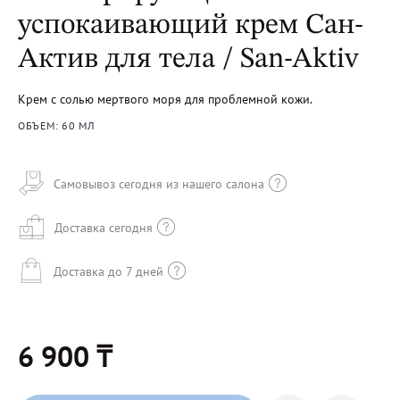
успокаивающий крем Сан-
Актив для тела / San-Aktiv
Крем с солью мертвого моря для проблемной кожи.
ОБЪЕМ: 60 МЛ
Самовывоз сегодня из нашего салона
Доставка сегодня
Доставка до 7 дней
6 900 ₸