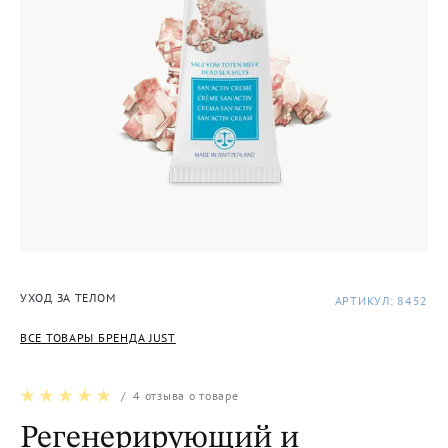
УХОД ЗА ТЕЛОМ
АРТИКУЛ: 8452
ВСЕ ТОВАРЫ БРЕНДА JUST
/
4
отзыва о товаре
Регенерирующий и