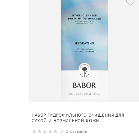
НАБОР ГИДРОФИЛЬНОГО ОЧИЩЕНИЯ ДЛЯ
СУХОЙ И НОРМАЛЬНОЙ КОЖИ
/
0
отзывов