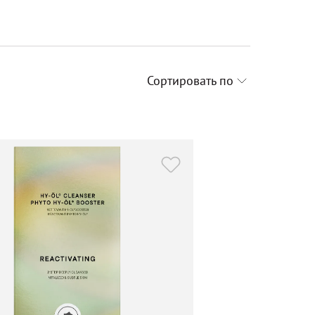
Сортировать по