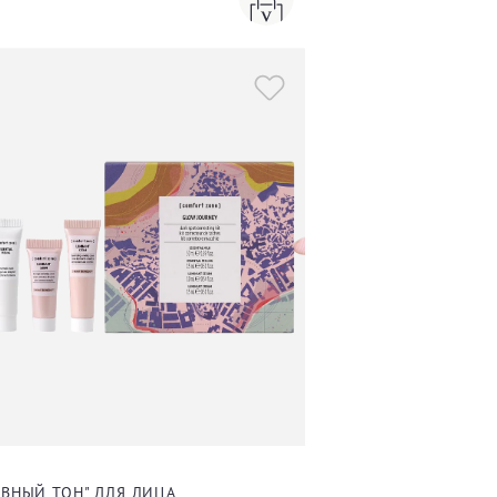
ОВНЫЙ ТОН" ДЛЯ ЛИЦА