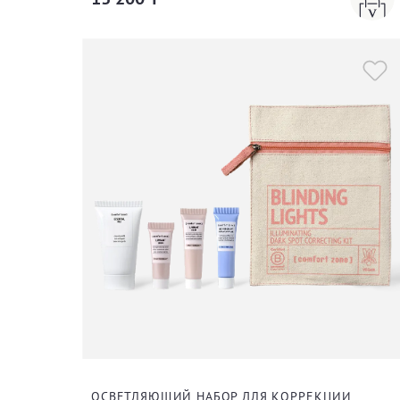
ОСВЕТЛЯЮЩИЙ НАБОР ДЛЯ КОРРЕКЦИИ