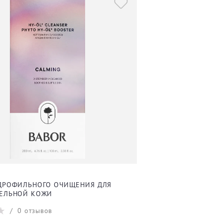
ИДРОФИЛЬНОГО ОЧИЩЕНИЯ ДЛЯ
ТЕЛЬНОЙ КОЖИ
/
0
отзывов