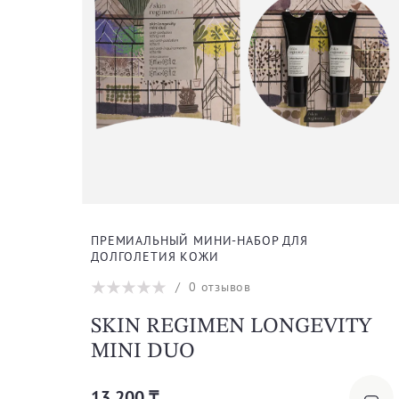
ПРЕМИАЛЬНЫЙ МИНИ-НАБОР ДЛЯ
ДОЛГОЛЕТИЯ КОЖИ
/
0
отзывов
SKIN REGIMEN LONGEVITY
MINI DUO
13 200 ₸