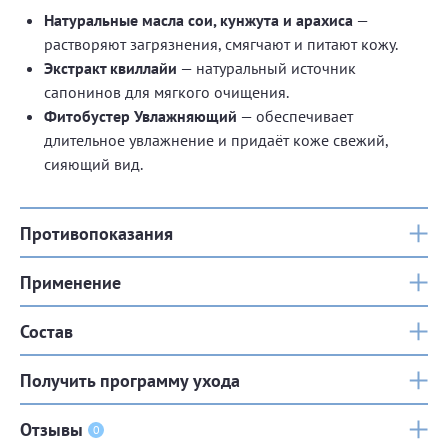
Натуральные масла сои, кунжута и арахиса
—
растворяют загрязнения, смягчают и питают кожу.
Экстракт квиллайи
— натуральный источник
сапонинов для мягкого очищения.
Фитобустер Увлажняющий
— обеспечивает
длительное увлажнение и придаёт коже свежий,
сияющий вид.
Противопоказания
Применение
Состав
Получить программу ухода
Отзывы
0