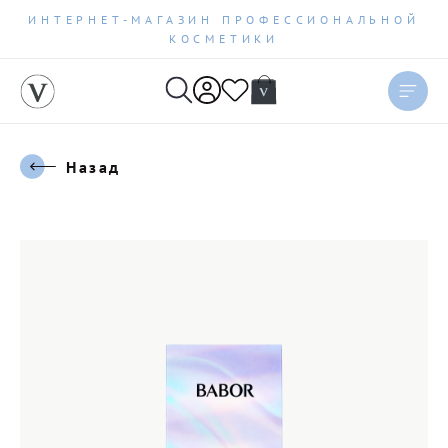
ИНТЕРНЕТ-МАГАЗИН ПРОФЕССИОНАЛЬНОЙ
КОСМЕТИКИ
Назад