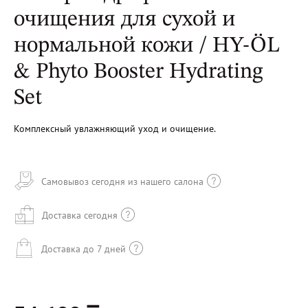
очищения для сухой и
нормальной кожи / HY-ÖL
& Phyto Booster Hydrating
Set
Комплексный увлажняющий уход и очищение.
Самовывоз сегодня из нашего салона
Доставка сегодня
Доставка до 7 дней