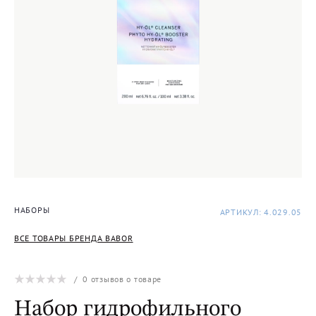
НАБОРЫ
АРТИКУЛ: 4.029.05
ВСЕ ТОВАРЫ БРЕНДА BABOR
/
0
отзывов о товаре
Набор гидрофильного