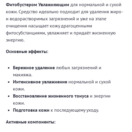
Фитобустером Увлажняющим
для нормальной и сухой
кожи. Средство идеально подходит для удаления жиро-
и водорастворимых загрязнений и уже на этапе
очищения насыщает кожу драгоценными
фитосубстанциями, увлажняет и придаёт жизненную
энергию.
Основные эффекты:
Бережное удаление
любых загрязнений и
макияжа.
Интенсивное увлажнение
нормальной и сухой
кожи.
Восстановление жизненного тонуса
и энергии
кожи.
Подготовка кожи
к последующему уходу.
Активные компоненты: