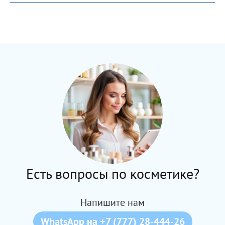
Есть вопросы по косметике?
Напишите нам
WhatsApp на +7 (777) 28-444-26