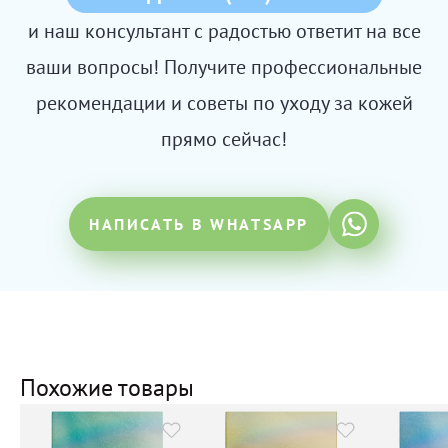
и наш консультант с радостью ответит на все
ваши вопросы! Получите профессиональные
рекомендации и советы по уходу за кожей
прямо сейчас!
НАПИСАТЬ В WHATSAPP
Похожие товары