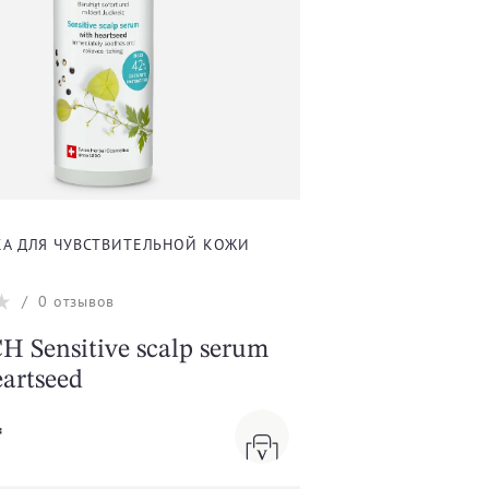
А ДЛЯ ЧУВСТВИТЕЛЬНОЙ КОЖИ
/
0
отзывов
 Sensitive scalp serum
eartseed
₸