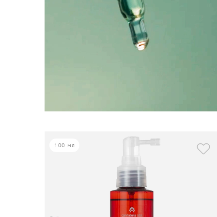
100 мл