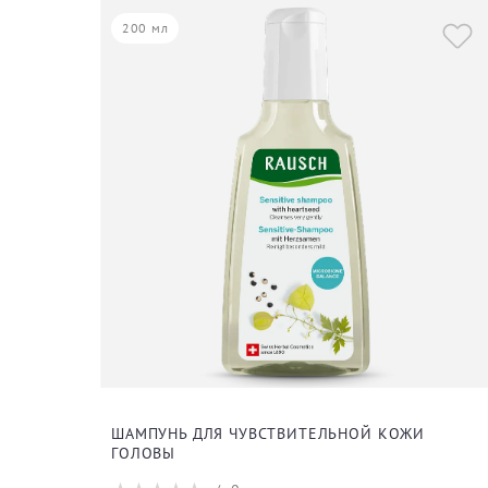
200 мл
ШАМПУНЬ ДЛЯ ЧУВСТВИТЕЛЬНОЙ КОЖИ
ГОЛОВЫ