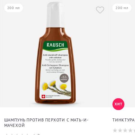
200 мл
200 мл
ШАМПУНЬ ПРОТИВ ПЕРХОТИ С МАТЬ-И-
ТИНКТУРА
МАЧЕХОЙ