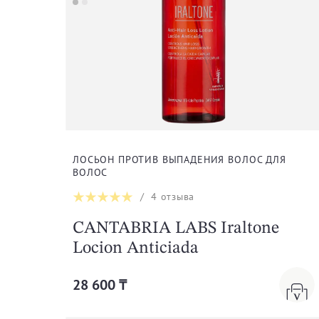
ЛОСЬОН ПРОТИВ ВЫПАДЕНИЯ ВОЛОС ДЛЯ
ВОЛОС
/
4
отзыва
CANTABRIA LABS Iraltone
Locion Anticiada
28 600 ₸