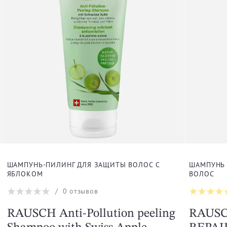
ШАМПУНЬ-ПИЛИНГ ДЛЯ ЗАЩИТЫ ВОЛОС С
ШАМПУНЬ
ЯБЛОКОМ
ВОЛОС
/
0
отзывов
RAUSCH Anti-Pollution peeling
RAUSC