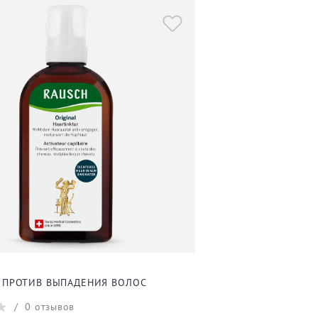
 ПРОТИВ ВЫПАДЕНИЯ ВОЛОС
/
0
отзывов