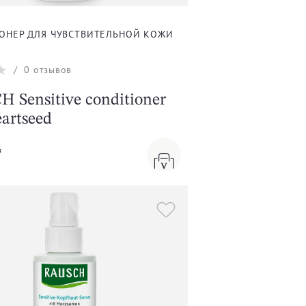
ОНЕР ДЛЯ ЧУВСТВИТЕЛЬНОЙ КОЖИ
/
0
отзывов
 Sensitive conditioner
eartseed
₸