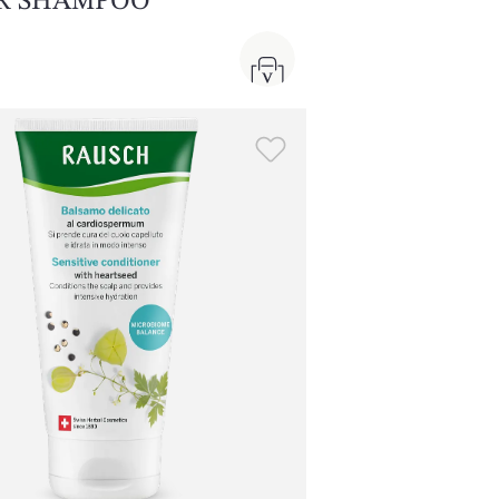
IR SHAMPOO