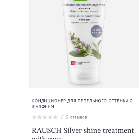
КОНДИЦИОНЕР ДЛЯ ПЕПЕЛЬНОГО ОТТЕНКА С
ШАЛФЕЕМ
/
0
отзывов
RAUSCH Silver-shine treatment