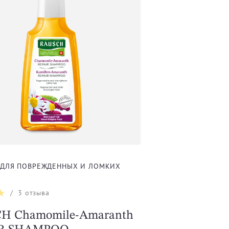
 ДЛЯ ПОВРЕЖДЕННЫХ И ЛОМКИХ
/
3
отзыва
H Chamomile-Amaranth