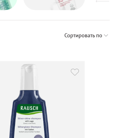
Сортировать по