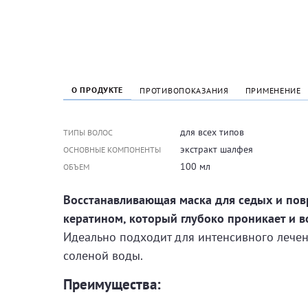
О ПРОДУКТЕ
ПРОТИВОПОКАЗАНИЯ
ПРИМЕНЕНИЕ
для всех типов
ТИПЫ ВОЛОС
экстракт шалфея
ОСНОВНЫЕ КОМПОНЕНТЫ
100 мл
ОБЪЕМ
Восстанавливающая маска для седых и пов
кератином, который глубоко проникает и в
Идеально подходит для интенсивного лечен
соленой воды.
Преимущества: