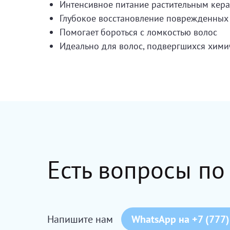
Интенсивное питание растительным кер
Глубокое восстановление поврежденных
Помогает бороться с ломкостью волос
Идеально для волос, подвергшихся хими
Есть вопросы по
Напишите нам
WhatsApp на +7 (777)