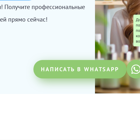
сы! Получите профессиональные
ей прямо сейчас!
НАПИСАТЬ В WHATSAPP