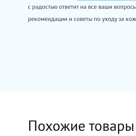
с радостью ответит на все ваши вопро
рекомендации и советы по уходу за кож
Похожие товары