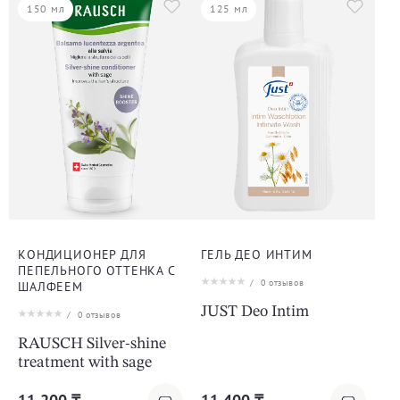
150 мл
125 мл
КОНДИЦИОНЕР ДЛЯ
ГЕЛЬ ДЕО ИНТИМ
ПЕПЕЛЬНОГО ОТТЕНКА С
/
0
отзывов
ШАЛФЕЕМ
JUST Deo Intim
/
0
отзывов
RAUSCH Silver-shine
treatment with sage