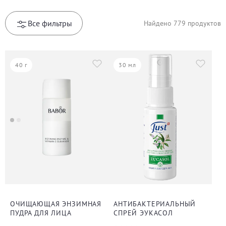
Все фильтры
Найдено
779
продуктов
40 г
30 мл
ОЧИЩАЮЩАЯ ЭНЗИМНАЯ
АНТИБАКТЕРИАЛЬНЫЙ
ПУДРА ДЛЯ ЛИЦА
СПРЕЙ ЭУКАСОЛ