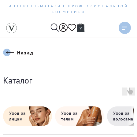
ИНТЕРНЕТ-МАГАЗИН ПРОФЕССИОНАЛЬНОЙ
КОСМЕТИКИ
Назад
Каталог
Уход за
Уход за
Уход за
лицом
телом
волосами