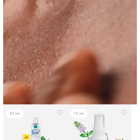
30 мл
75 мл