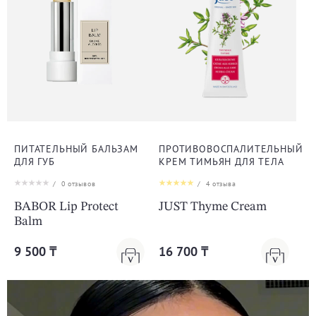
ПИТАТЕЛЬНЫЙ БАЛЬЗАМ
ПРОТИВОВОСПАЛИТЕЛЬНЫЙ
ДЛЯ ГУБ
КРЕМ ТИМЬЯН ДЛЯ ТЕЛА
/
0
отзывов
/
4
отзыва
BABOR Lip Protect
JUST Thyme Cream
Balm
9 500 ₸
16 700 ₸