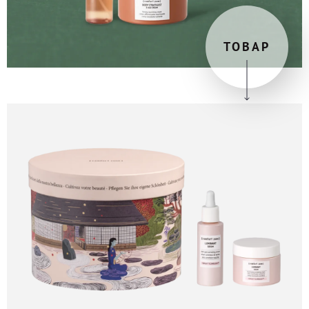
ТОВАР