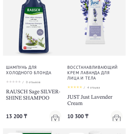
ШАМПУНЬ ДЛЯ
ВОССТАНАВЛИВАЮЩИЙ
ХОЛОДНОГО БЛОНДА
КРЕМ ЛАВАНДА ДЛЯ
ЛИЦА И ТЕЛА
/
0
отзывов
/
4
отзыва
RAUSCH Sage SILVER-
JUST Just Lavender
SHINE SHAMPOO
Cream
13 200 ₸
10 300 ₸