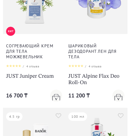
СОГРЕВАЮЩИЙ КРЕМ
ШАРИКОВЫЙ
ДЛЯ ТЕЛА
ДЕЗОДОРАНТ ЛЕН ДЛЯ
МОЖЖЕВЕЛЬНИК
ТЕЛА
/
4
отзыва
/
4
отзыва
JUST Juniper Cream
JUST Alpine Flax Deo
Roll-On
16 700 ₸
11 200 ₸
4.5 гр
100 мл