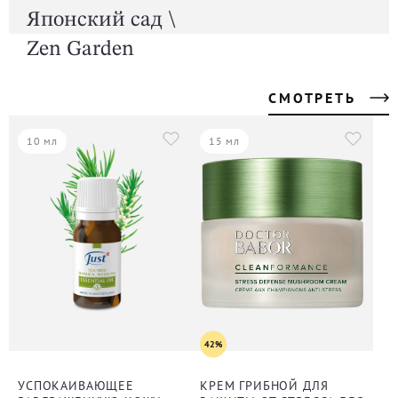
Японский сад \
Zen Garden
СМОТРЕТЬ
10 мл
15 мл
42%
УСПОКАИВАЮЩЕЕ
КРЕМ ГРИБНОЙ ДЛЯ