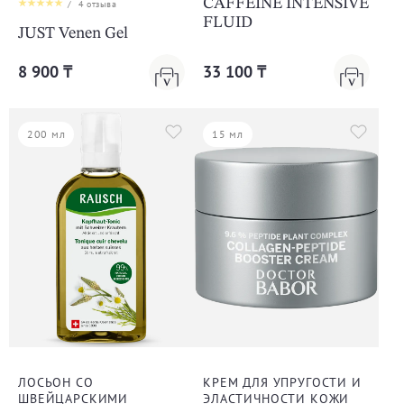
CAFFEINE INTENSIVE
/
4
отзыва
FLUID
JUST Venen Gel
8 900 ₸
33 100 ₸
200 мл
15 мл
ЛОСЬОН СО
КРЕМ ДЛЯ УПРУГОСТИ И
ШВЕЙЦАРСКИМИ
ЭЛАСТИЧНОСТИ КОЖИ