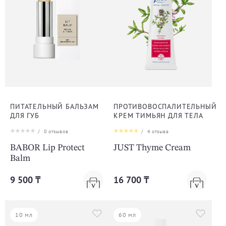
ПИТАТЕЛЬНЫЙ БАЛЬЗАМ
ПРОТИВОВОСПАЛИТЕЛЬНЫЙ
ДЛЯ ГУБ
КРЕМ ТИМЬЯН ДЛЯ ТЕЛА
/
0
отзывов
/
4
отзыва
BABOR Lip Protect
JUST Thyme Cream
Balm
9 500 ₸
16 700 ₸
10 мл
60 мл