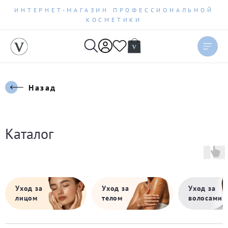
ИНТЕРНЕТ-МАГАЗИН ПРОФЕССИОНАЛЬНОЙ
КОСМЕТИКИ
Назад
Каталог
Уход за
Уход за
Уход за
лицом
телом
волосами