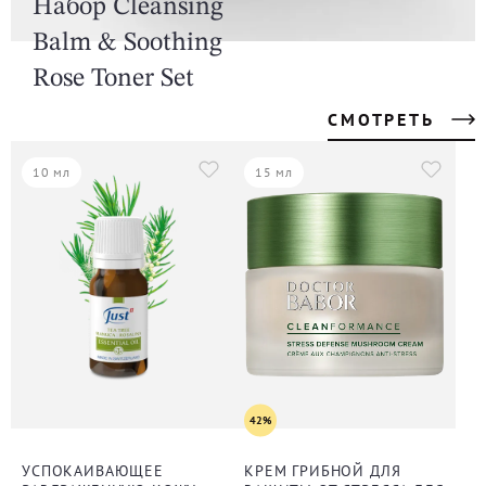
Набор Cleansing
Balm & Soothing
Rose Toner Set
СМОТРЕТЬ
10 мл
15 мл
42%
УСПОКАИВАЮЩЕЕ
КРЕМ ГРИБНОЙ ДЛЯ