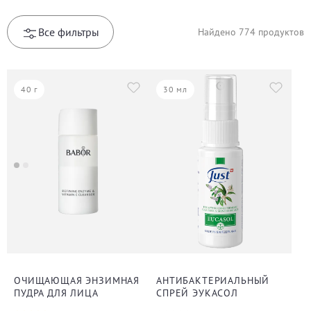
Все фильтры
Найдено
774
продуктов
40 г
30 мл
ОЧИЩАЮЩАЯ ЭНЗИМНАЯ
АНТИБАКТЕРИАЛЬНЫЙ
ПУДРА ДЛЯ ЛИЦА
СПРЕЙ ЭУКАСОЛ