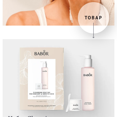
ТОВАР