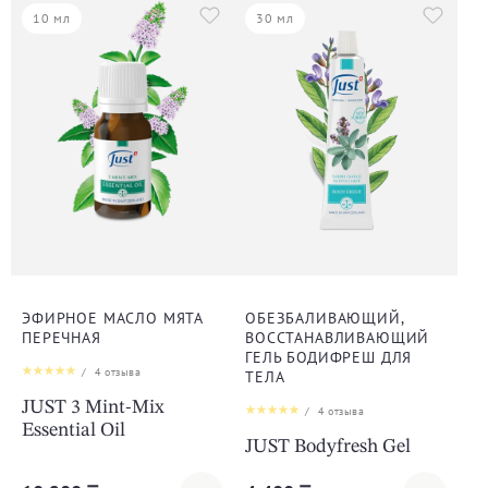
10 мл
30 мл
ЭФИРНОЕ МАСЛО МЯТА
ОБЕЗБАЛИВАЮЩИЙ,
ПЕРЕЧНАЯ
ВОССТАНАВЛИВАЮЩИЙ
ГЕЛЬ БОДИФРЕШ ДЛЯ
/
4
отзыва
ТЕЛА
JUST 3 Mint-Mix
/
4
отзыва
Essential Oil
JUST Bodyfresh Gel