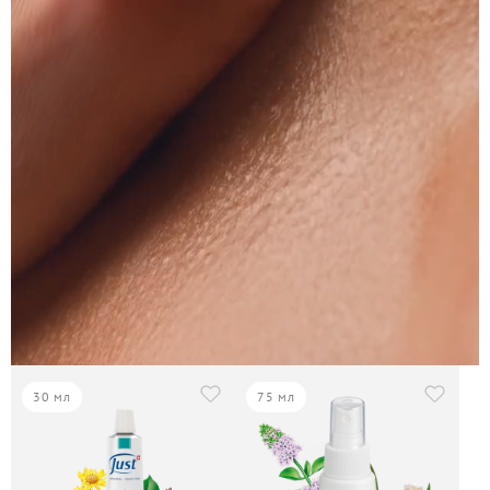
30 мл
75 мл