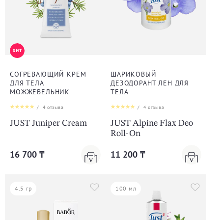
СОГРЕВАЮЩИЙ КРЕМ
ШАРИКОВЫЙ
ДЛЯ ТЕЛА
ДЕЗОДОРАНТ ЛЕН ДЛЯ
МОЖЖЕВЕЛЬНИК
ТЕЛА
/
4
отзыва
/
4
отзыва
JUST Juniper Cream
JUST Alpine Flax Deo
Roll-On
16 700 ₸
11 200 ₸
4.5 гр
100 мл