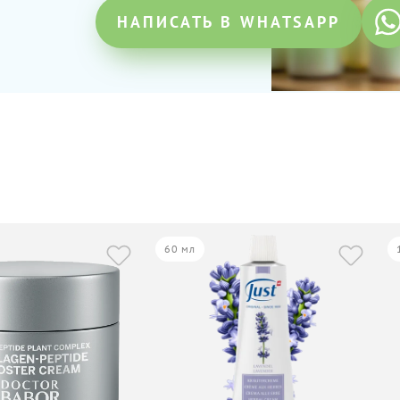
НАПИСАТЬ В WHATSAPP
60 мл