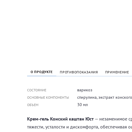
О ПРОДУКТЕ
ПРОТИВОПОКАЗАНИЯ
ПРИМЕНЕНИЕ
варикоз
СОСТОЯНИЕ
спирулина, экстракт конского
ОСНОВНЫЕ КОМПОНЕНТЫ
30 мл
ОБЪЕМ
Крем-гель Конский каштан Юст
— незаменимое ср
тяжести, усталости и дискомфорта, обеспечивая о