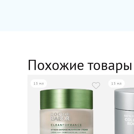
Похожие товары
15 мл
15 мл