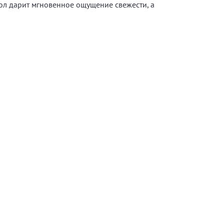
ол дарит мгновенное ощущение свежести, а