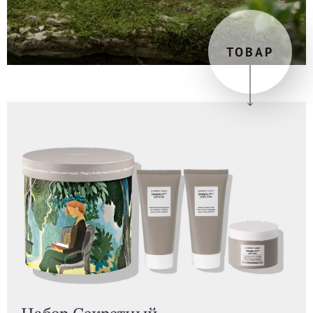
ТОВАР