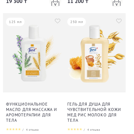
19 300 ₸
11 200 ₸
125 мл
250 мл
ФУНКЦИОНАЛЬНОЕ
ГЕЛЬ ДЛЯ ДУША ДЛЯ
МАСЛО ДЛЯ МАССАЖА И
ЧУВСТВИТЕЛЬНОЙ КОЖИ
АРОМОТЕРАПИИ ДЛЯ
МЕД РИС МОЛОКО ДЛЯ
ТЕЛА
ТЕЛА
/
4
отзыва
/
4
отзыва