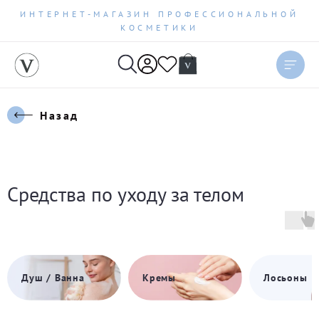
ИНТЕРНЕТ-МАГАЗИН ПРОФЕССИОНАЛЬНОЙ
КОСМЕТИКИ
Назад
Средства по уходу за телом
Душ / Ванна
Кремы
Лосьоны