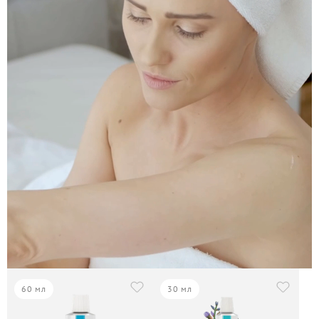
60 мл
30 мл