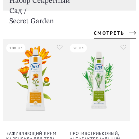
Набор Секретный
Сад /
Secret Garden
СМОТРЕТЬ
100 мл
30 мл
ЗАЖИВЛЯЮЩИЙ КРЕМ
ПРОТИВОГРИБКОВЫЙ,
КАЛЕНДУЛА ДЛЯ ТЕЛА
АНТИБАКТЕРИАЛЬНЫЙ