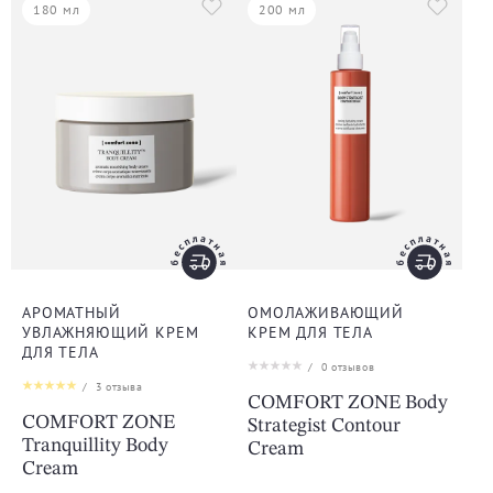
180 мл
200 мл
АРОМАТНЫЙ
ОМОЛАЖИВАЮЩИЙ
УВЛАЖНЯЮЩИЙ КРЕМ
КРЕМ ДЛЯ ТЕЛА
ДЛЯ ТЕЛА
/
0
отзывов
/
3
отзыва
COMFORT ZONE Body
COMFORT ZONE
Strategist Contour
Tranquillity Body
Cream
Cream