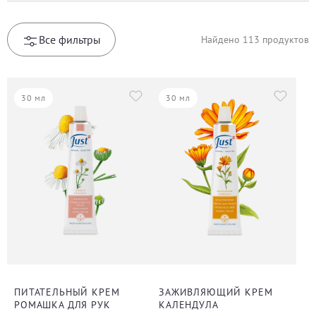
Все фильтры
Найдено
113
продуктов
30 мл
30 мл
ПИТАТЕЛЬНЫЙ КРЕМ
ЗАЖИВЛЯЮЩИЙ КРЕМ
РОМАШКА ДЛЯ РУК
КАЛЕНДУЛА