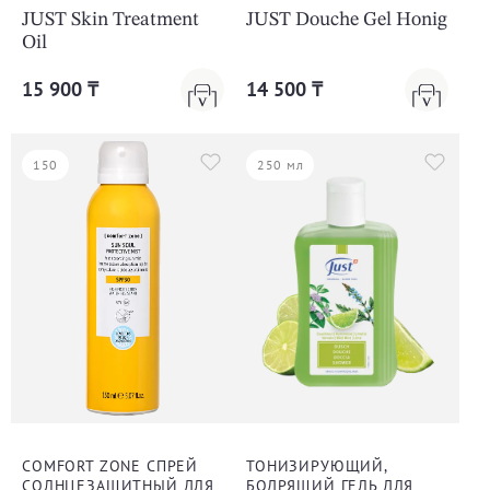
JUST Skin Treatment
JUST Douche Gel Honig
Oil
15 900 ₸
14 500 ₸
150
250 мл
COMFORT ZONE СПРЕЙ
ТОНИЗИРУЮЩИЙ,
СОЛНЦЕЗАЩИТНЫЙ ДЛЯ
БОДРЯЩИЙ ГЕЛЬ ДЛЯ