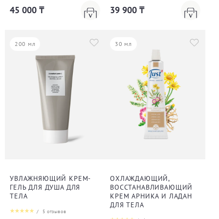
45 000 ₸
39 900 ₸
200 мл
30 мл
УВЛАЖНЯЮЩИЙ КРЕМ-
ОХЛАЖДАЮЩИЙ,
ГЕЛЬ ДЛЯ ДУША ДЛЯ
ВОССТАНАВЛИВАЮЩИЙ
ТЕЛА
КРЕМ АРНИКА И ЛАДАН
ДЛЯ ТЕЛА
/
5
отзывов