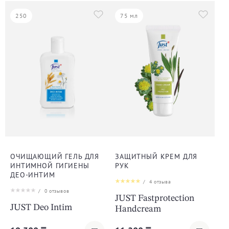
250
75 мл
ОЧИЩАЮЩИЙ ГЕЛЬ ДЛЯ
ЗАЩИТНЫЙ КРЕМ ДЛЯ
ИНТИМНОЙ ГИГИЕНЫ
РУК
ДЕО-ИНТИМ
/
4
отзыва
/
0
отзывов
JUST Fastprotection
JUST Deo Intim
Handcream