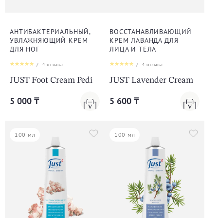
АНТИБАКТЕРИАЛЬНЫЙ,
ВОССТАНАВЛИВАЮЩИЙ
УВЛАЖНЯЮЩИЙ КРЕМ
КРЕМ ЛАВАНДА ДЛЯ
ДЛЯ НОГ
ЛИЦА И ТЕЛА
/
4
отзыва
/
4
отзыва
JUST Foot Cream Pedi
JUST Lavender Cream
5 000 ₸
5 600 ₸
100 мл
100 мл