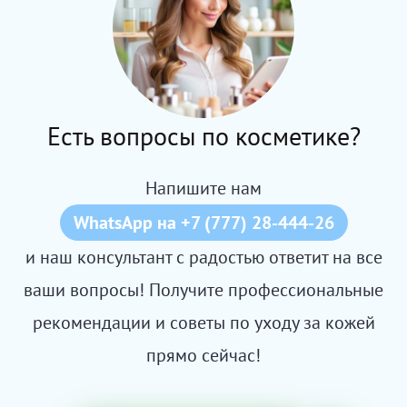
Есть вопросы по косметике?
Напишите нам
WhatsApp на +7 (777) 28-444-26
и наш консультант с радостью ответит на все
ваши вопросы! Получите профессиональные
рекомендации и советы по уходу за кожей
прямо сейчас!