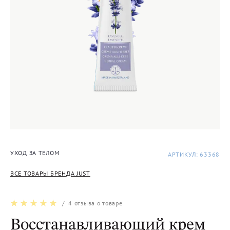
УХОД ЗА ТЕЛОМ
АРТИКУЛ: 63368
ВСЕ ТОВАРЫ БРЕНДА JUST
/
4
отзыва о товаре
Восстанавливающий крем