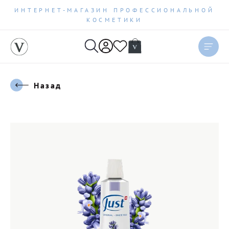
ИНТЕРНЕТ-МАГАЗИН ПРОФЕССИОНАЛЬНОЙ
КОСМЕТИКИ
Назад