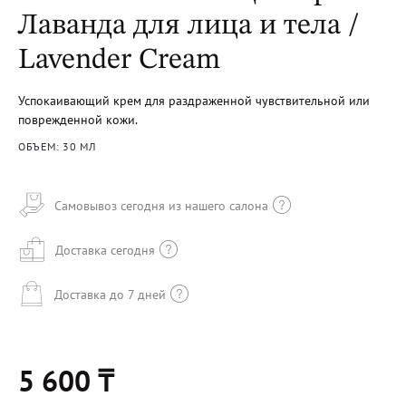
Лаванда для лица и тела /
Lavender Cream
Успокаивающий крем для раздраженной чувствительной или
поврежденной кожи.
ОБЪЕМ: 30 МЛ
Самовывоз сегодня из нашего салона
Доставка сегодня
Доставка до 7 дней
5 600 ₸