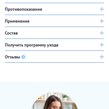
Противопоказания
Применение
Состав
Получить программу ухода
Отзывы
4