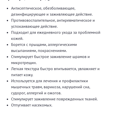
Антисептическое, обезболивающее,
дезинфицирующее и заживляющее действие.
Противовоспалительное, антиревматическое и
успокаивающее действие.
Подходит для ежедневного ухода за проблемной
кожей.
Борется с прыщами, аллергическими
высыпаниями, покраснениями.
Стимулирует быстрое заживление шрамов и
микротрещин.
Легкая текстура быстро впитывается, увлажняет и
питает кожу.
Используется для лечения и профилактики
мышечных травм, варикоза, нарушений сна,
судорог, аллергий и ожогов.
Стимулирует заживление поврежденных тканей.
Отпугивает насекомых.