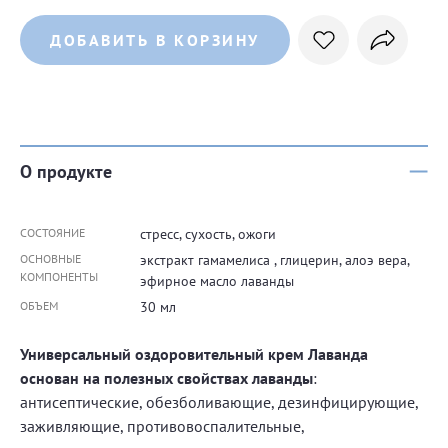
ДОБАВИТЬ В КОРЗИНУ
О продукте
СОСТОЯНИЕ
стресс, сухость, ожоги
ОСНОВНЫЕ
экстракт гамамелиса , глицерин, алоэ вера,
КОМПОНЕНТЫ
эфирное масло лаванды
ОБЪЕМ
30 мл
Универсальный оздоровительный крем Лаванда
основан на полезных свойствах лаванды
:
антисептические, обезболивающие, дезинфицирующие,
заживляющие, противовоспалительные,