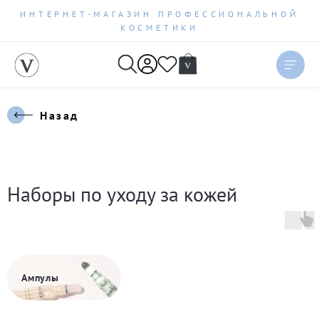
ИНТЕРНЕТ-МАГАЗИН ПРОФЕССИОНАЛЬНОЙ
КОСМЕТИКИ
Назад
Наборы по уходу за кожей
Ампулы