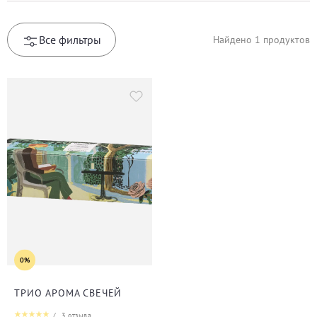
Все фильтры
Найдено
1
продуктов
0%
ТРИО АРОМА СВЕЧЕЙ
/
3
отзыва