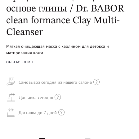
основе глины / Dr. BABOR
clean formance Clay Multi-
Cleanser
Мягкая очищающая маска с каолином для детокса и
матирования кожи.
ОБЪЕМ: 50 МЛ
Самовывоз сегодня из нашего салона
Доставка сегодня
Доставка до 7 дней