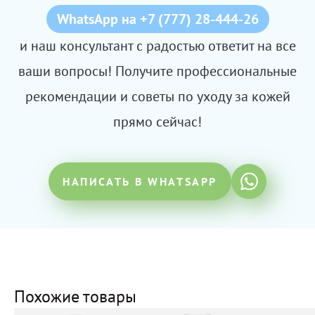
WhatsApp на +7 (777) 28-444-26
и наш консультант с радостью ответит на все
ваши вопросы! Получите профессиональные
рекомендации и советы по уходу за кожей
прямо сейчас!
НАПИСАТЬ В WHATSAPP
Похожие товары