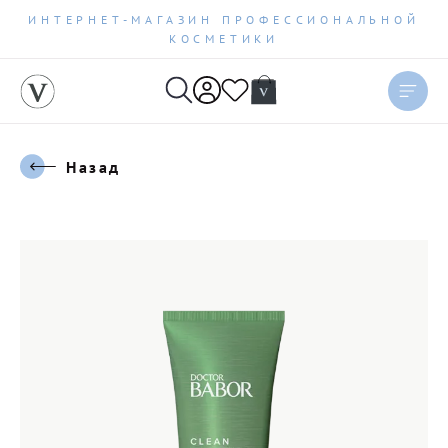
ИНТЕРНЕТ-МАГАЗИН ПРОФЕССИОНАЛЬНОЙ
КОСМЕТИКИ
Назад