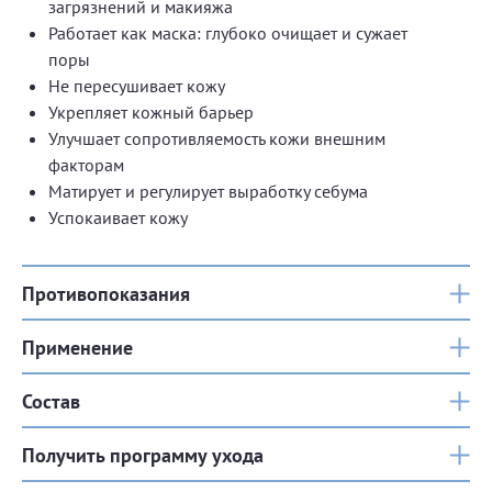
загрязнений и макияжа
Работает как маска: глубоко очищает и сужает
поры
Не пересушивает кожу
Укрепляет кожный барьер
Улучшает сопротивляемость кожи внешним
факторам
Матирует и регулирует выработку себума
Успокаивает кожу
Противопоказания
Применение
Состав
Получить программу ухода