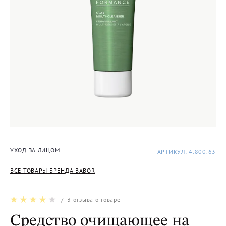
УХОД ЗА ЛИЦОМ
АРТИКУЛ: 4.800.63
ВСЕ ТОВАРЫ БРЕНДА BABOR
/
3
отзыва о товаре
Средство очищающее на