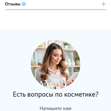
Отзывы
3
Есть вопросы по косметике?
Напишите нам