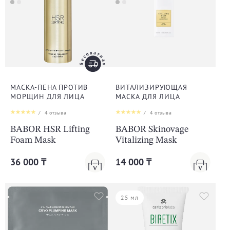
МАСКА-ПЕНА ПРОТИВ
ВИТАЛИЗИРУЮЩАЯ
МОРЩИН ДЛЯ ЛИЦА
МАСКА ДЛЯ ЛИЦА
/
4
отзыва
/
4
отзыва
BABOR HSR Lifting
BABOR Skinovage
Foam Mask
Vitalizing Mask
36 000 ₸
14 000 ₸
25 мл