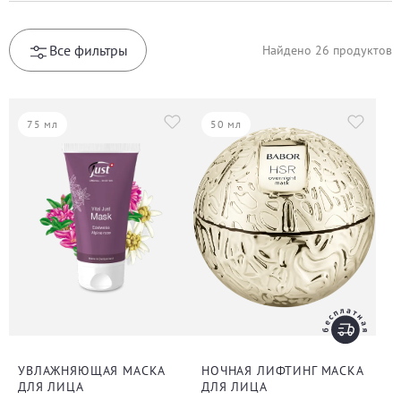
Все фильтры
Найдено
26
продуктов
75 мл
50 мл
УВЛАЖНЯЮЩАЯ МАСКА
НОЧНАЯ ЛИФТИНГ МАСКА
ДЛЯ ЛИЦА
ДЛЯ ЛИЦА