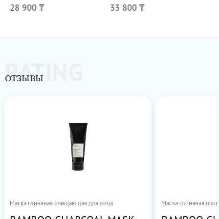
28 900 ₸
33 800 ₸
RATING
ОТЗЫВЫ
Маска глиняная очищающая для лица
Маска глиняная очи