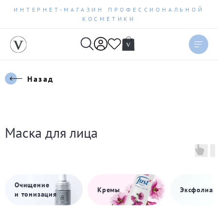
ИНТЕРНЕТ-МАГАЗИН ПРОФЕССИОНАЛЬНОЙ
КОСМЕТИКИ
Назад
Маска для лица
Очищение
Кремы
Эксфолиац
и тонизация