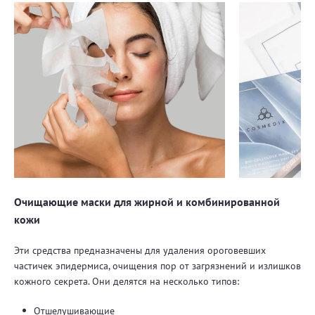
Очищающие маски для жирной и комбинированной
кожи
Эти средства предназначены для удаления ороговевших
частичек эпидермиса, очищения пор от загрязнений и излишков
кожного секрета. Они делятся на несколько типов:
Отшелушивающие