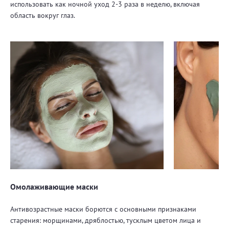
использовать как ночной уход 2-3 раза в неделю, включая
область вокруг глаз.
Омолаживающие маски
Антивозрастные маски борются с основными признаками
старения: морщинами, дряблостью, тусклым цветом лица и