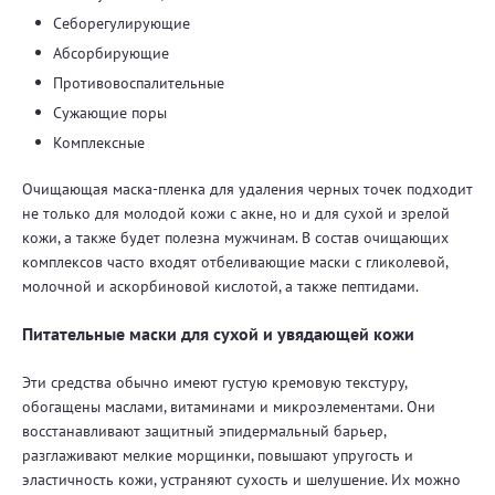
Себорегулирующие
Абсорбирующие
Противовоспалительные
Сужающие поры
Комплексные
Очищающая маска-пленка для удаления черных точек подходит
не только для молодой кожи с акне, но и для сухой и зрелой
кожи, а также будет полезна мужчинам. В состав очищающих
комплексов часто входят отбеливающие маски с гликолевой,
молочной и аскорбиновой кислотой, а также пептидами.
Питательные маски для сухой и увядающей кожи
Эти средства обычно имеют густую кремовую текстуру,
обогащены маслами, витаминами и микроэлементами. Они
восстанавливают защитный эпидермальный барьер,
разглаживают мелкие морщинки, повышают упругость и
эластичность кожи, устраняют сухость и шелушение. Их можно