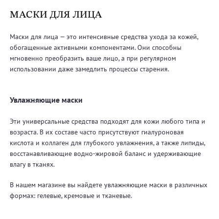
МАСКИ ДЛЯ ЛИЦА
Маски для лица — это интенсивные средства ухода за кожей,
обогащенные активными компонентами. Они способны
мгновенно преобразить ваше лицо, а при регулярном
использовании даже замедлить процессы старения.
Увлажняющие маски
Эти универсальные средства подходят для кожи любого типа и
возраста. В их составе часто присутствуют гиалуроновая
кислота и коллаген для глубокого увлажнения, а также липиды,
восстанавливающие водно-жировой баланс и удерживающие
влагу в тканях.
В нашем магазине вы найдете увлажняющие маски в различных
формах: гелевые, кремовые и тканевые.