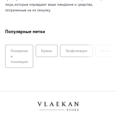
лица, которые оправдают ваши ожидания и средства,
потраченные на их покупку.
Популярные метки
Очищение
Кремы
Эксфолиация
Ампулы
и
тонизация