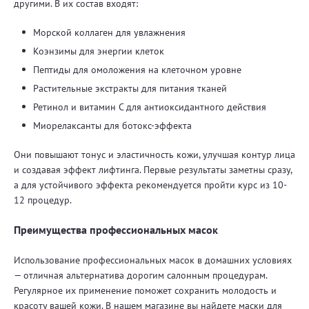
другими. В их состав входят:
Морской коллаген для увлажнения
Коэнзимы для энергии клеток
Пептиды для омоложения на клеточном уровне
Растительные экстракты для питания тканей
Ретинол и витамин С для антиоксидантного действия
Миорелаксанты для ботокс-эффекта
Они повышают тонус и эластичность кожи, улучшая контур лица
и создавая эффект лифтинга. Первые результаты заметны сразу,
а для устойчивого эффекта рекомендуется пройти курс из 10-
12 процедур.
Преимущества профессиональных масок
Использование профессиональных масок в домашних условиях
— отличная альтернатива дорогим салонным процедурам.
Регулярное их применение поможет сохранить молодость и
красоту вашей кожи. В нашем магазине вы найдете маски для