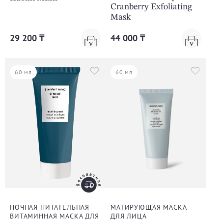
Cranberry Exfoliating
Mask
29 200 ₸
44 000 ₸
60 мл
60 мл
НОЧНАЯ ПИТАТЕЛЬНАЯ
МАТИРУЮЩАЯ МАСКА
ВИТАМИННАЯ МАСКА ДЛЯ
ДЛЯ ЛИЦА