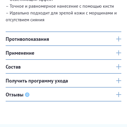
– Точное и равномерное нанесение с помощью кисти
– Идеально подходит для зрелой кожи с морщинами и
отсутствием сияния
Противопоказания
Применение
Состав
Получить программу ухода
Отзывы
0