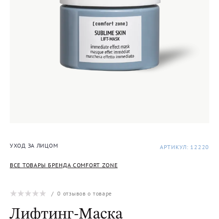
УХОД ЗА ЛИЦОМ
АРТИКУЛ: 12220
ВСЕ ТОВАРЫ БРЕНДА COMFORT ZONE
/
0
отзывов о товаре
Лифтинг-Маска