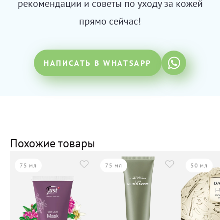
рекомендации и советы по уходу за кожей
прямо сейчас!
НАПИСАТЬ В WHATSAPP
Похожие товары
75 мл
75 мл
50 мл