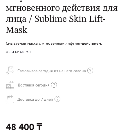
мгновенного действия для
лица / Sublime Skin Lift-
Mask
Смываемая маска с мгновенным лифтинг-действием.
ОБЪЕМ: 60 МЛ
Самовывоз сегодня из нашего салона
Доставка сегодня
Доставка до 7 дней
48 400 ₸