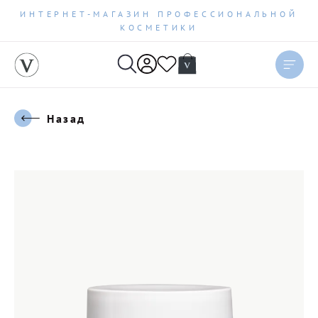
ИНТЕРНЕТ-МАГАЗИН ПРОФЕССИОНАЛЬНОЙ
КОСМЕТИКИ
Назад