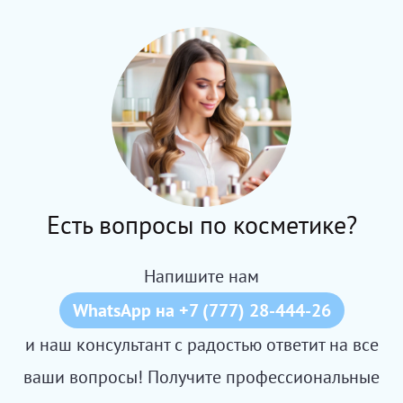
Есть вопросы по косметике?
Напишите нам
WhatsApp на +7 (777) 28-444-26
и наш консультант с радостью ответит на все
ваши вопросы! Получите профессиональные