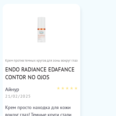
Крем против темных кругов для зоны вокруг глаз
ENDO RADIANCE EDAFANCE
CONTOR NO OJOS
Айнур
21/02/2025
Крем просто находка для кожи
вокруг глаз! Темные круги стали