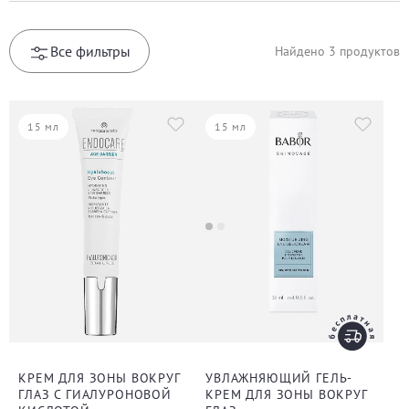
Все фильтры
Найдено
3
продуктов
15 мл
15 мл
КРЕМ ДЛЯ ЗОНЫ ВОКРУГ
УВЛАЖНЯЮЩИЙ ГЕЛЬ-
ГЛАЗ С ГИАЛУРОНОВОЙ
КРЕМ ДЛЯ ЗОНЫ ВОКРУГ