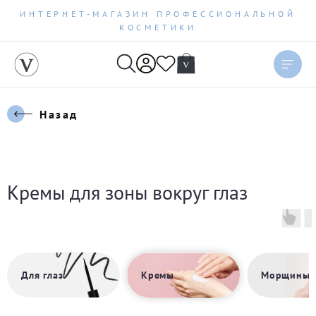
ИНТЕРНЕТ-МАГАЗИН ПРОФЕССИОНАЛЬНОЙ
КОСМЕТИКИ
Назад
Кремы для зоны вокруг глаз
Для глаз
Кремы
Морщины