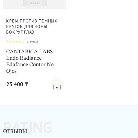
КРЕМ ПРОТИВ ТЕМНЫХ
КРУГОВ ДЛЯ ЗОНЫ
ВОКРУГ ГЛАЗ
/
1
отзыв
CANTABRIA LABS
Endo Radiance
Edafance Contor No
Ojos
23 400 ₸
RATING
ОТЗЫВЫ