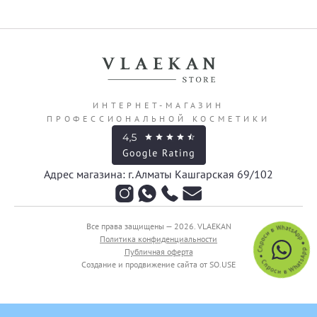
ИНТЕРНЕТ-МАГАЗИН
ПРОФЕССИОНАЛЬНОЙ КОСМЕТИКИ
Адрес магазина: г. Алматы Кашгарская 69/102
Все права защищены — 2026.
VLAEKAN
Политика конфиденциальности
Публичная оферта
Создание и продвижение сайта от SO.USE