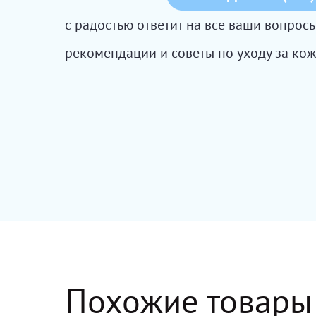
с радостью ответит на все ваши вопро
рекомендации и советы по уходу за кож
Похожие товары