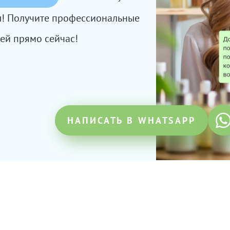
сы! Получите профессиональные
ей прямо сейчас!
НАПИСАТЬ В WHATSAPP