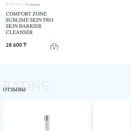
/
0
отзывов
COMFORT ZONE
SUBLIME SKIN PRO
SKIN BARRIER
CLEANSER
28 600 ₸
RATING
ОТЗЫВЫ