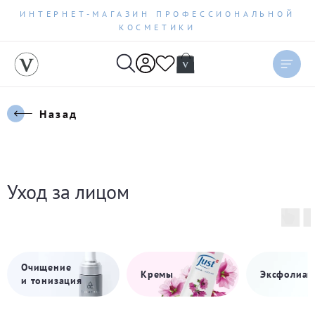
ИНТЕРНЕТ-МАГАЗИН ПРОФЕССИОНАЛЬНОЙ
КОСМЕТИКИ
Назад
Уход за лицом
Очищение
Кремы
Эксфолиац
и тонизация