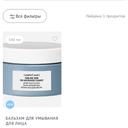
Все фильтры
Найдено
1
продуктов
100 мл
БАЛЬЗАМ ДЛЯ УМЫВАНИЯ
ДЛЯ ЛИЦА