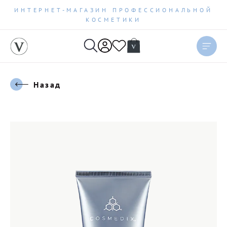
ИНТЕРНЕТ-МАГАЗИН ПРОФЕССИОНАЛЬНОЙ
КОСМЕТИКИ
Назад