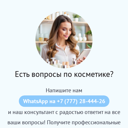
Есть вопросы по косметике?
Напишите нам
WhatsApp на +7 (777) 28-444-26
и наш консультант с радостью ответит на все
ваши вопросы! Получите профессиональные