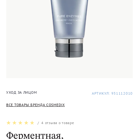
УХОД ЗА ЛИЦОМ
АРТИКУЛ: 931112010
ВСЕ ТОВАРЫ БРЕНДА COSMEDIX
/
4
отзыва о товаре
Ферментная,