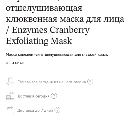
отшелушивающая
клюквенная маска для лица
/ Enzymes Cranberry
Exfoliating Mask
Маска клюквенная отшелушивающая для гладкой кожи.
ОБЪЕМ: 60 Г
Самовывоз сегодня из нашего салона
Доставка сегодня
Доставка до 7 дней