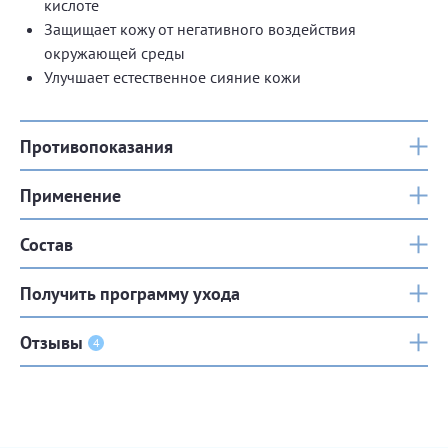
кислоте
Защищает кожу от негативного воздействия
окружающей среды
Улучшает естественное сияние кожи
Противопоказания
Применение
Состав
Получить программу ухода
Отзывы
4