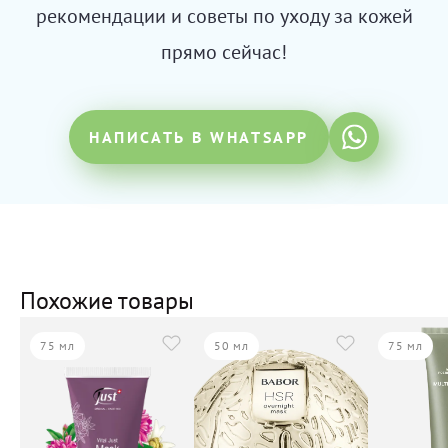
рекомендации и советы по уходу за кожей
прямо сейчас!
НАПИСАТЬ В WHATSAPP
Похожие товары
75 мл
50 мл
75 мл