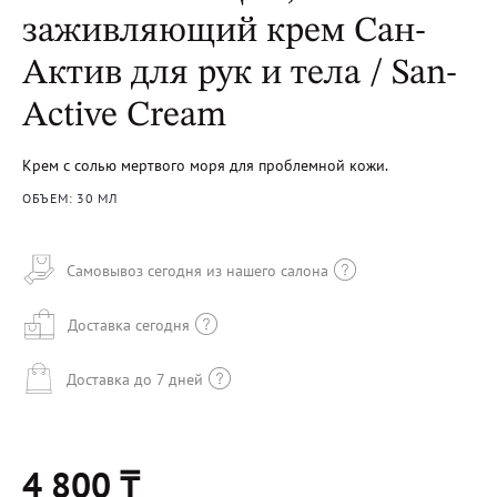
заживляющий крем Сан-
Актив для рук и тела / San-
Active Cream
Крем с солью мертвого моря для проблемной кожи.
ОБЪЕМ: 30 МЛ
Самовывоз сегодня из нашего салона
Доставка сегодня
Доставка до 7 дней
4 800 ₸