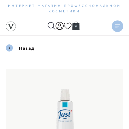
ИНТЕРНЕТ-МАГАЗИН ПРОФЕССИОНАЛЬНОЙ
КОСМЕТИКИ
Назад