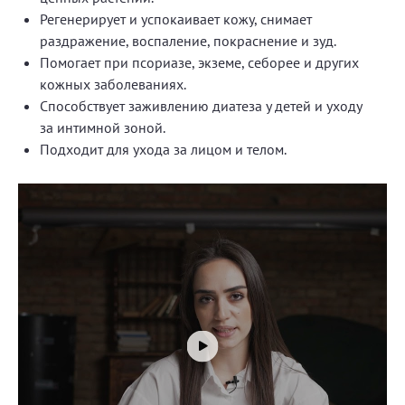
Регенерирует и успокаивает кожу, снимает
раздражение, воспаление, покраснение и зуд.
Помогает при псориазе, экземе, себорее и других
кожных заболеваниях.
Способствует заживлению диатеза у детей и уходу
за интимной зоной.
Подходит для ухода за лицом и телом.