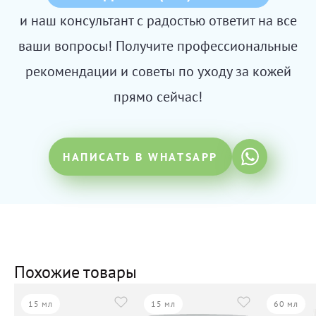
и наш консультант с радостью ответит на все
ваши вопросы! Получите профессиональные
рекомендации и советы по уходу за кожей
прямо сейчас!
НАПИСАТЬ В WHATSAPP
Похожие товары
15 мл
15 мл
60 мл