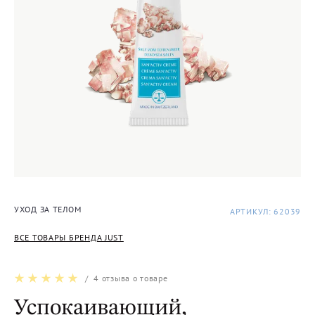
УХОД ЗА ТЕЛОМ
АРТИКУЛ: 62039
ВСЕ ТОВАРЫ БРЕНДА JUST
/
4
отзыва о товаре
Успокаивающий,