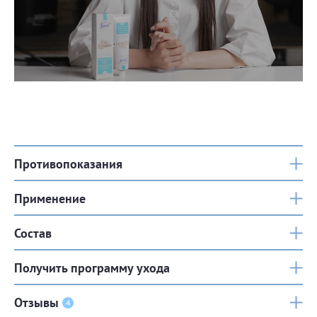
Противопоказания
Применение
Состав
Получить программу ухода
Отзывы
4