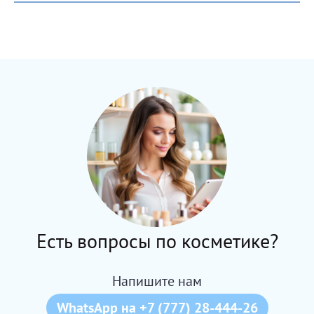
Есть вопросы по косметике?
Напишите нам
WhatsApp на +7 (777) 28-444-26