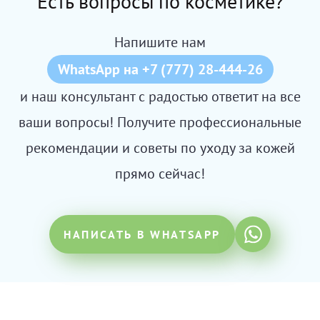
Есть вопросы по косметике?
Напишите нам
WhatsApp на +7 (777) 28-444-26
и наш консультант с радостью ответит на все
ваши вопросы! Получите профессиональные
рекомендации и советы по уходу за кожей
прямо сейчас!
НАПИСАТЬ В WHATSAPP