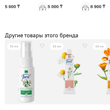
5 600 ₸
5 000 ₸
8 900 ₸
Другие товары этого бренда
30 мл
30 мл
30 мл