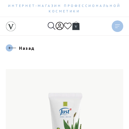
ИНТЕРНЕТ-МАГАЗИН ПРОФЕССИОНАЛЬНОЙ
КОСМЕТИКИ
Назад