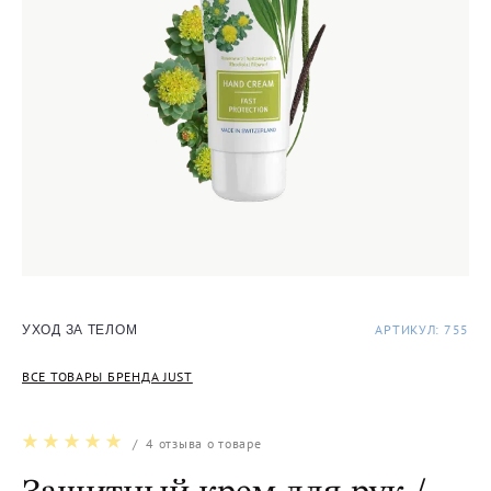
АРТИКУЛ: 755
УХОД ЗА ТЕЛОМ
ВСЕ ТОВАРЫ БРЕНДА JUST
/
4
отзыва о товаре