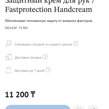
Защитный крем для рук /
Fastprotection Handcream
Обеспечивает мгновенную защиту от внешних факторов.
ОБЪЕМ: 75 МЛ
Самовывоз сегодня из нашего салона
Доставка сегодня
Доставка до 7 дней
11 200 ₸