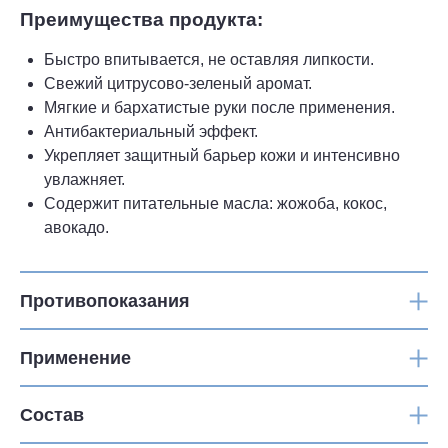
Преимущества продукта:
Быстро впитывается, не оставляя липкости.
Свежий цитрусово-зеленый аромат.
Мягкие и бархатистые руки после применения.
Антибактериальный эффект.
Укрепляет защитный барьер кожи и интенсивно
увлажняет.
Содержит питательные масла: жожоба, кокос,
авокадо.
Противопоказания
Применение
Состав