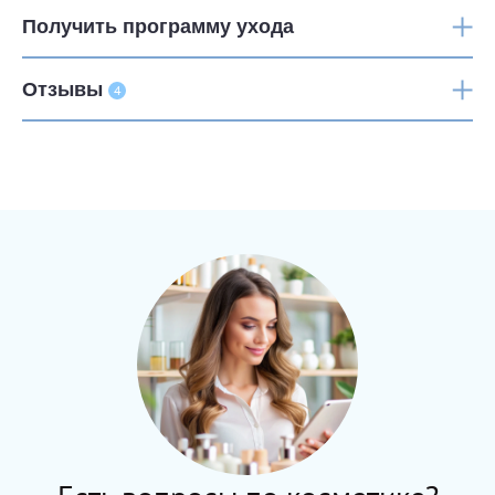
Получить программу ухода
Отзывы
4