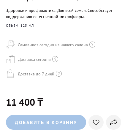
Здоровье и профилактика. Для всей семьи. Способствует
поддержанию естественной микрофлоры.
ОБЪЕМ: 125 МЛ
Самовывоз сегодня из нашего салона
Доставка сегодня
Доставка до 7 дней
11 400 ₸
ДОБАВИТЬ В КОРЗИНУ