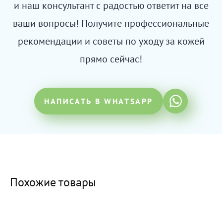
и наш консультант с радостью ответит на все
ваши вопросы! Получите профессиональные
рекомендации и советы по уходу за кожей
прямо сейчас!
НАПИСАТЬ В WHATSAPP
Похожие товары