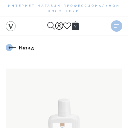
ИНТЕРНЕТ-МАГАЗИН ПРОФЕССИОНАЛЬНОЙ
КОСМЕТИКИ
Назад