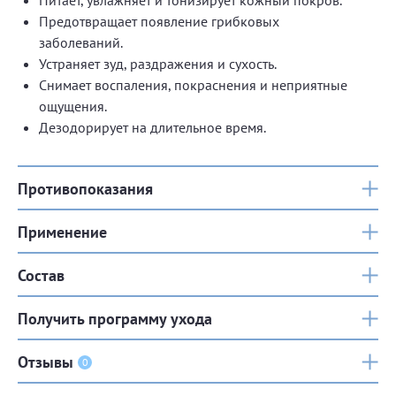
Питает, увлажняет и тонизирует кожный покров.
Предотвращает появление грибковых
заболеваний.
Устраняет зуд, раздражения и сухость.
Снимает воспаления, покраснения и неприятные
ощущения.
Дезодорирует на длительное время.
Противопоказания
Применение
Состав
Получить программу ухода
Отзывы
0