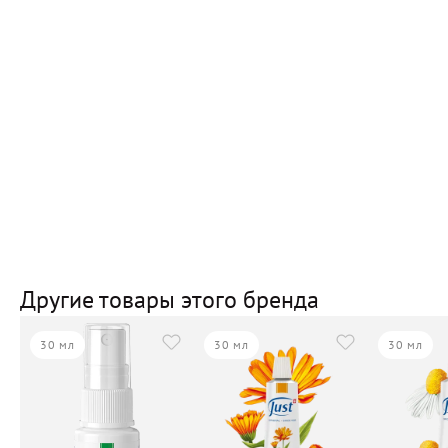
Другие товары этого бренда
30 мл
30 мл
30 мл