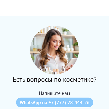
Есть вопросы по косметике?
Напишите нам
WhatsApp на +7 (777) 28-444-26