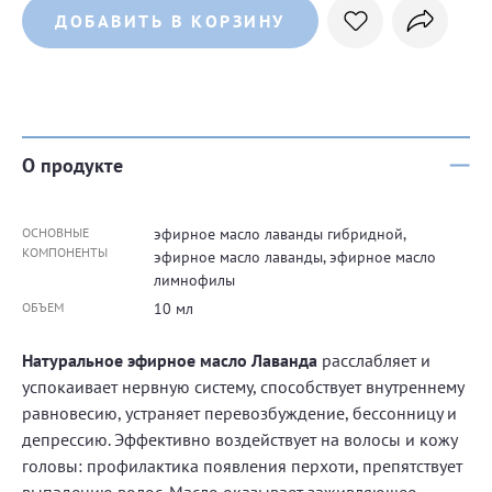
ДОБАВИТЬ В КОРЗИНУ
О продукте
ОСНОВНЫЕ
эфирное масло лаванды гибридной,
КОМПОНЕНТЫ
эфирное масло лаванды, эфирное масло
лимнофилы
ОБЪЕМ
10 мл
Натуральное эфирное масло Лаванда
расслабляет и
успокаивает нервную систему, способствует внутреннему
равновесию, устраняет перевозбуждение, бессонницу и
депрессию. Эффективно воздействует на волосы и кожу
головы: профилактика появления перхоти, препятствует