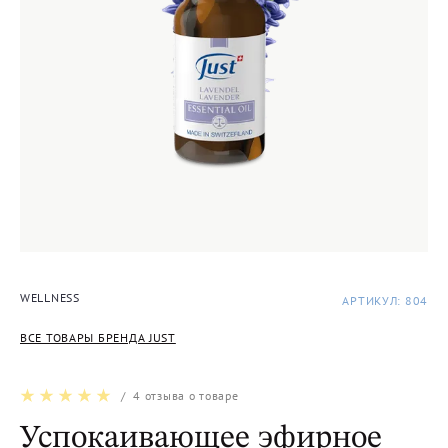
WELLNESS
АРТИКУЛ: 804
ВСЕ ТОВАРЫ БРЕНДА JUST
/
4
отзыва о товаре
Успокаивающее эфирное