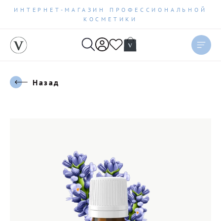
ИНТЕРНЕТ-МАГАЗИН ПРОФЕССИОНАЛЬНОЙ
КОСМЕТИКИ
Назад