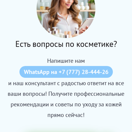
Есть вопросы по косметике?
Напишите нам
WhatsApp на +7 (777) 28-444-26
и наш консультант с радостью ответит на все
ваши вопросы! Получите профессиональные
рекомендации и советы по уходу за кожей
прямо сейчас!