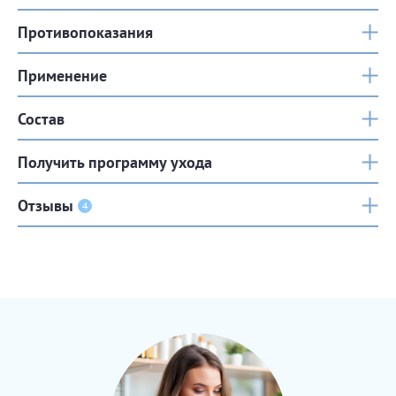
Противопоказания
Применение
Состав
Получить программу ухода
Отзывы
4