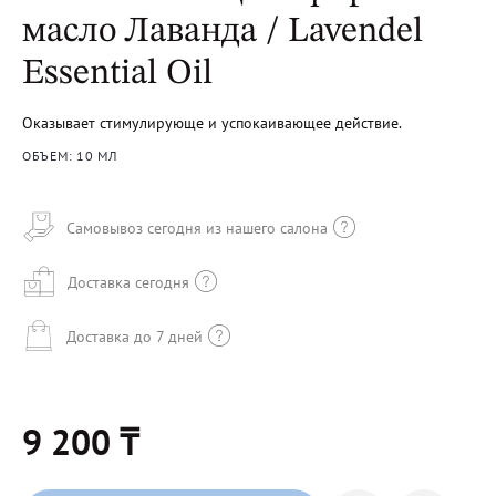
масло Лаванда / Lavendel
Essential Oil
Оказывает стимулирующе и успокаивающее действие.
ОБЪЕМ: 10 МЛ
Самовывоз сегодня из нашего салона
Доставка сегодня
Доставка до 7 дней
9 200 ₸