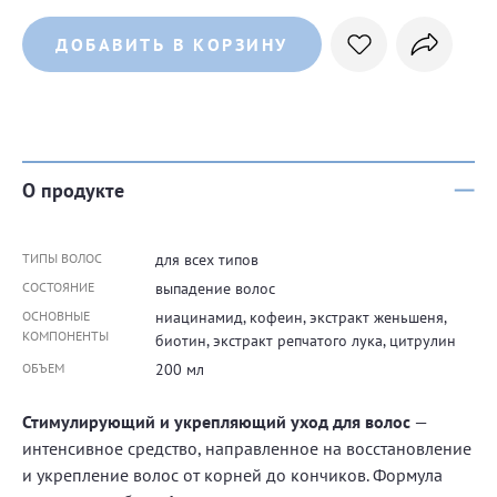
ДОБАВИТЬ В КОРЗИНУ
О продукте
ТИПЫ ВОЛОС
для всех типов
СОСТОЯНИЕ
выпадение волос
ОСНОВНЫЕ
ниацинамид, кофеин, экстракт женьшеня,
КОМПОНЕНТЫ
биотин, экстракт репчатого лука, цитрулин
ОБЪЕМ
200 мл
Стимулирующий и укрепляющий уход для волос
—
интенсивное средство, направленное на восстановление
и укрепление волос от корней до кончиков. Формула