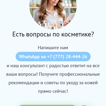
Есть вопросы по косметике?
Напишите нам
WhatsApp на +7 (777) 28-444-26
и наш консультант с радостью ответит на все
ваши вопросы! Получите профессиональные
рекомендации и советы по уходу за кожей
прямо сейчас!