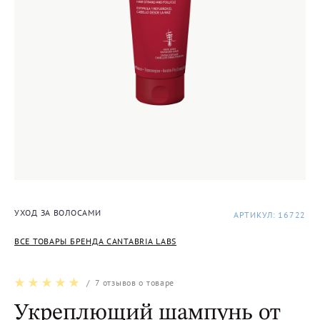
УХОД ЗА ВОЛОСАМИ
АРТИКУЛ: 16722
ВСЕ ТОВАРЫ БРЕНДА CANTABRIA LABS
/
7
отзывов о товаре
Укреплющий шампунь от