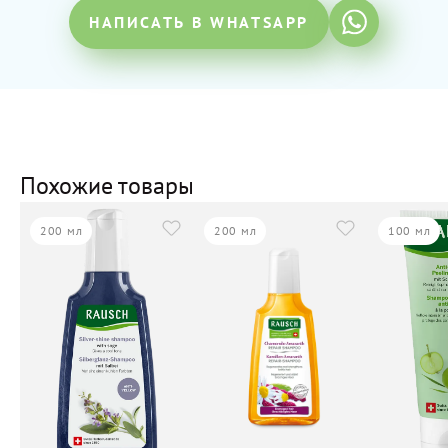
НАПИСАТЬ В WHATSAPP
Похожие товары
200 мл
200 мл
100 мл