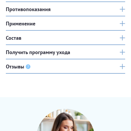
Противопоказания
Применение
Состав
Получить программу ухода
Отзывы
7