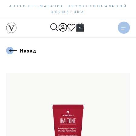
ИНТЕРНЕТ-МАГАЗИН ПРОФЕССИОНАЛЬНОЙ
КОСМЕТИКИ
Назад