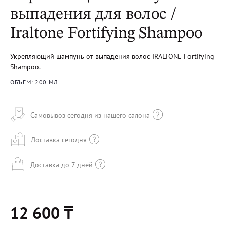
выпадения для волос /
Iraltone Fortifying Shampoo
Укрепляющий шампунь от выпадения волос IRALTONE Fortifying
Shampoo.
ОБЪЕМ: 200 МЛ
Самовывоз сегодня из нашего салона
Доставка сегодня
Доставка до 7 дней
12 600 ₸