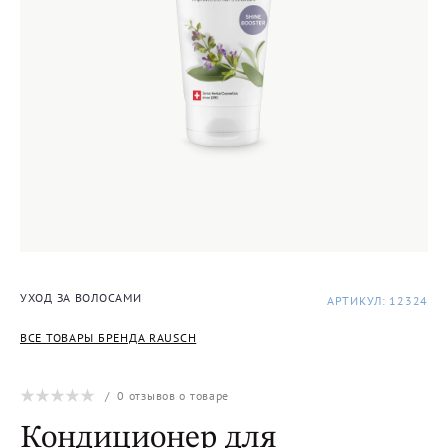
УХОД ЗА ВОЛОСАМИ
АРТИКУЛ: 12324
ВСЕ ТОВАРЫ БРЕНДА RAUSCH
/
0
отзывов о товаре
Кондиционер для