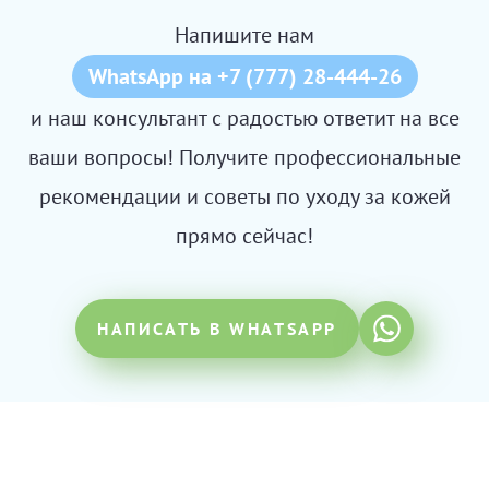
Напишите нам
WhatsApp на +7 (777) 28-444-26
и наш консультант с радостью ответит на все
ваши вопросы! Получите профессиональные
рекомендации и советы по уходу за кожей
прямо сейчас!
НАПИСАТЬ В WHATSAPP