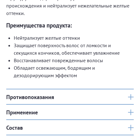
происхождения и нейтрализует нежелательные желтые
оттенки.
Преимущества продукта:
Нейтрализует желтые оттенки
Защищает поверхность волос от ломкости и
секущихся кончиков, обеспечивает увлажнение
Восстанавливает поврежденные волосы
Обладает освежающим, бодрящим и
дезодорирующим эффектом
Противопоказания
Применение
Состав