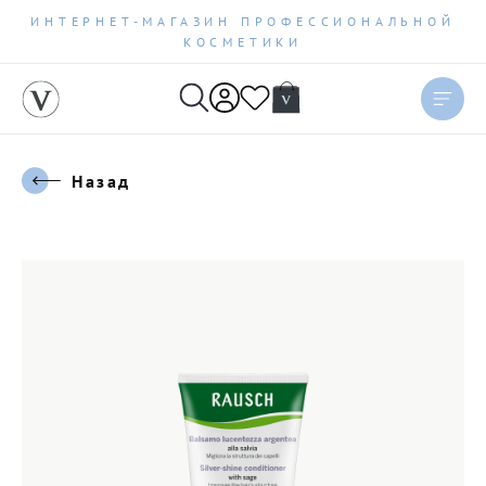
ИНТЕРНЕТ-МАГАЗИН ПРОФЕССИОНАЛЬНОЙ
КОСМЕТИКИ
Назад