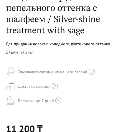
пепельного оттенка с
шалфеем / Silver-shine
treatment with sage
Для придания волосам холодного, платинового оттенка.
ОБЪЕМ: 150 МЛ
Самовывоз сегодня из нашего салона
Доставка сегодня
Доставка до 7 дней
11 200 ₸