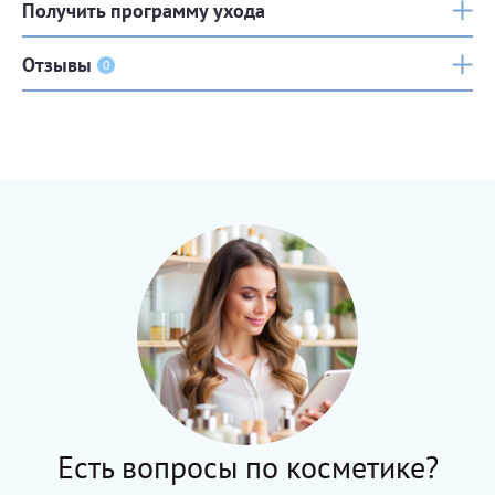
Получить программу ухода
Отзывы
0
Есть вопросы по косметике?