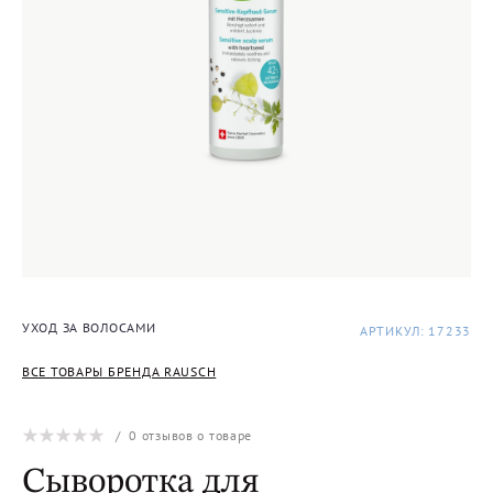
УХОД ЗА ВОЛОСАМИ
АРТИКУЛ: 17233
ВСЕ ТОВАРЫ БРЕНДА RAUSCH
/
0
отзывов о товаре
Сыворотка для