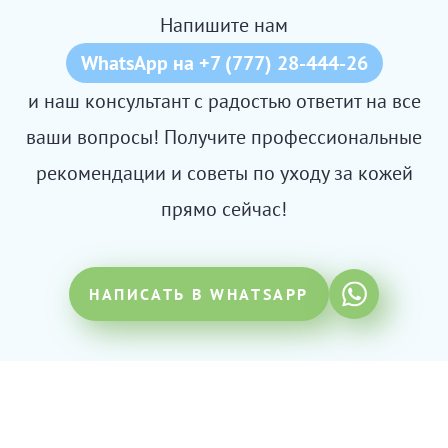
Напишите нам
WhatsApp на +7 (777) 28-444-26
и наш консультант с радостью ответит на все
ваши вопросы! Получите профессиональные
рекомендации и советы по уходу за кожей
прямо сейчас!
НАПИСАТЬ В WHATSAPP