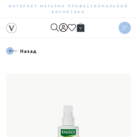
ИНТЕРНЕТ-МАГАЗИН ПРОФЕССИОНАЛЬНОЙ
КОСМЕТИКИ
Назад