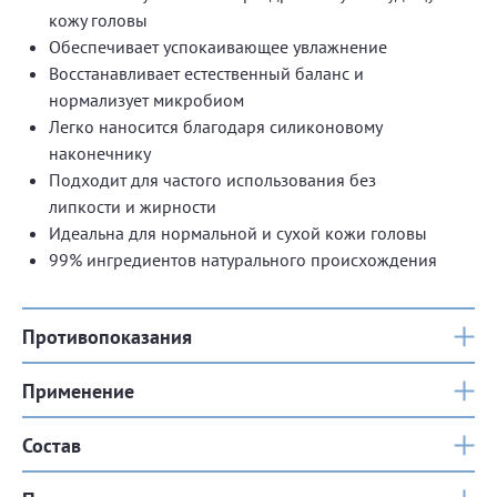
кожу головы
Обеспечивает успокаивающее увлажнение
Восстанавливает естественный баланс и
нормализует микробиом
Легко наносится благодаря силиконовому
наконечнику
Подходит для частого использования без
липкости и жирности
Идеальна для нормальной и сухой кожи головы
99% ингредиентов натурального происхождения
Противопоказания
Применение
Состав