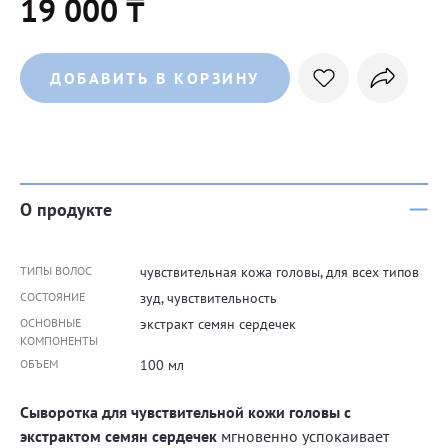
19 000 ₸
ДОБАВИТЬ В КОРЗИНУ
О продукте
ТИПЫ ВОЛОС
чувствительная кожа головы, для всех типов
СОСТОЯНИЕ
зуд, чувствительность
ОСНОВНЫЕ
экстракт семян сердечек
КОМПОНЕНТЫ
ОБЪЕМ
100 мл
Сыворотка для чувствительной кожи головы с
экстрактом семян сердечек
мгновенно успокаивает