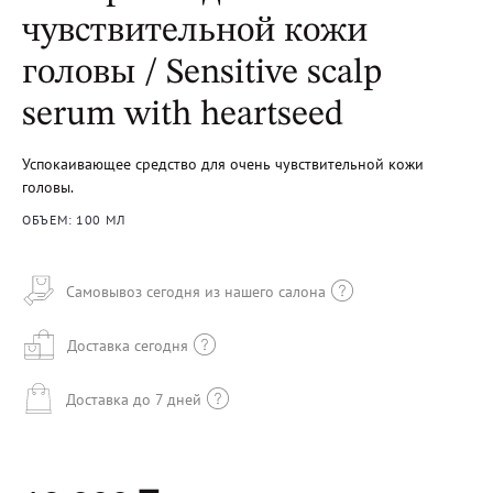
чувствительной кожи
головы / Sensitive scalp
serum with heartseed
Успокаивающее средство для очень чувствительной кожи
головы.
ОБЪЕМ: 100 МЛ
Самовывоз сегодня из нашего салона
Доставка сегодня
Доставка до 7 дней