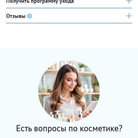
Получить программу ухода
Отзывы
0
Есть вопросы по косметике?