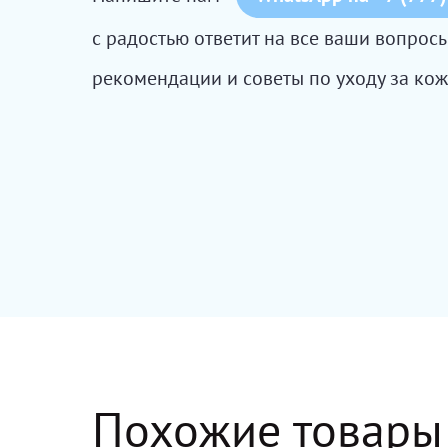
с радостью ответит на все ваши вопро
рекомендации и советы по уходу за кож
Похожие товары