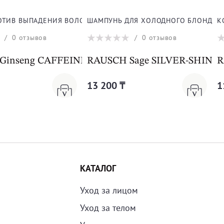
ЛОС
ТИВ ВЫПАДЕНИЯ ВОЛОС
ШАМПУНЬ ДЛЯ ХОЛОДНОГО БЛОНДА
К
/
0
отзывов
/
0
отзывов
Ginseng CAFFEINE INTENSIVE FLUID
RAUSCH Sage SILVER-SHIN
R
13 200 ₸
1
КАТАЛОГ
Уход за лицом
Уход за телом