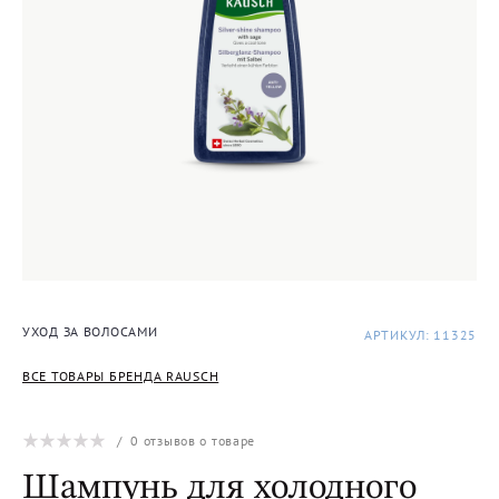
УХОД ЗА ВОЛОСАМИ
АРТИКУЛ: 11325
ВСЕ ТОВАРЫ БРЕНДА RAUSCH
/
0
отзывов о товаре
Шампунь для холодного