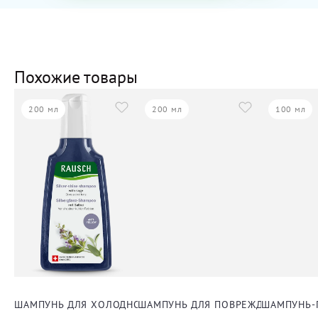
Похожие товары
200 мл
200 мл
100 мл
ШАМПУНЬ ДЛЯ ХОЛОДНОГО БЛОНДА
ШАМПУНЬ ДЛЯ ПОВРЕЖДЕННЫХ И 
ШАМПУНЬ-