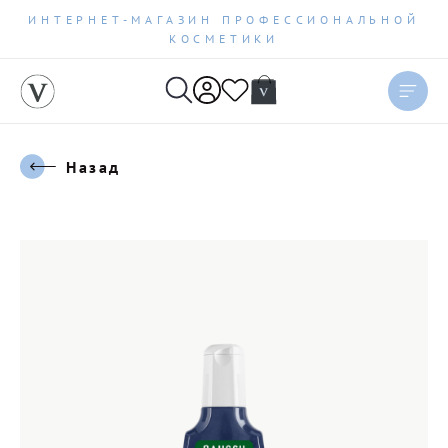
ИНТЕРНЕТ-МАГАЗИН ПРОФЕССИОНАЛЬНОЙ
КОСМЕТИКИ
Назад