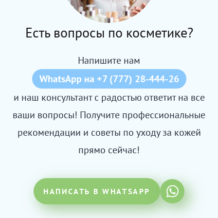
Есть вопросы по косметике?
Напишите нам
WhatsApp на +7 (777) 28-444-26
и наш консультант с радостью ответит на все
ваши вопросы! Получите профессиональные
рекомендации и советы по уходу за кожей
прямо сейчас!
НАПИСАТЬ В WHATSAPP