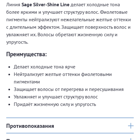
Линия
Sage Silver-Shine Line
делает холодные тона
более яркими и улучшает структуру волос. Фиолетовые
пигменты нейтрализуют нежелательные желтые оттенки
с длительным эффектом. Защищает поверхность волос и
увлажняет их. Волосы обретают жизненную силу и
упругость.
Преимущества:
Делает холодные тона ярче
Нейтрализует желтые оттенки фиолетовыми
пигментами
Защищает волосы от перегрева и пересушивания
Увлажняет и улучшает структуру волос
Придаёт жизненную силу и упругость
Противопоказания