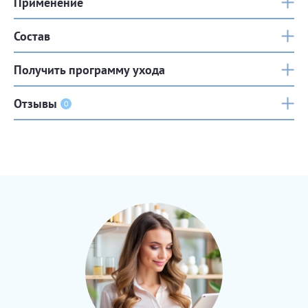
Применение
Состав
Получить программу ухода
Отзывы
0