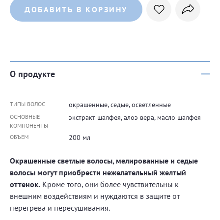
ДОБАВИТЬ В КОРЗИНУ
О продукте
ТИПЫ ВОЛОС
окрашенные, седые, осветленные
ОСНОВНЫЕ
экстракт шалфея, алоэ вера, масло шалфея
КОМПОНЕНТЫ
ОБЪЕМ
200 мл
Окрашенные светлые волосы, мелированные и седые
волосы могут приобрести нежелательный желтый
оттенок.
Кроме того, они более чувствительны к
внешним воздействиям и нуждаются в защите от
перегрева и пересушивания.