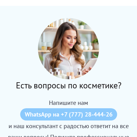
Есть вопросы по косметике?
Напишите нам
WhatsApp на +7 (777) 28-444-26
и наш консультант с радостью ответит на все