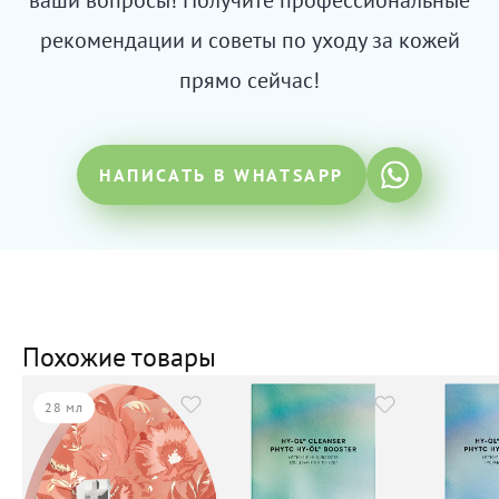
ваши вопросы! Получите профессиональные
рекомендации и советы по уходу за кожей
прямо сейчас!
НАПИСАТЬ В WHATSAPP
Похожие товары
28 мл