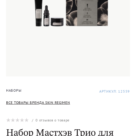
НАБОРЫ
АРТИКУЛ: 12559
ВСЕ ТОВАРЫ БРЕНДА SKIN REGIMEN
/
0
отзывов о товаре
Набор Мастхэв Трио для