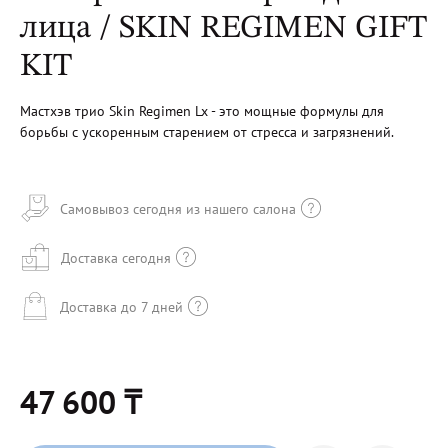
лица / SKIN REGIMEN GIFT
KIT
Мастхэв трио Skin Regimen Lx - это мощные формулы для
борьбы с ускоренным старением от стресса и загрязнений.
Самовывоз сегодня из нашего салона
Доставка сегодня
Доставка до 7 дней
47 600 ₸