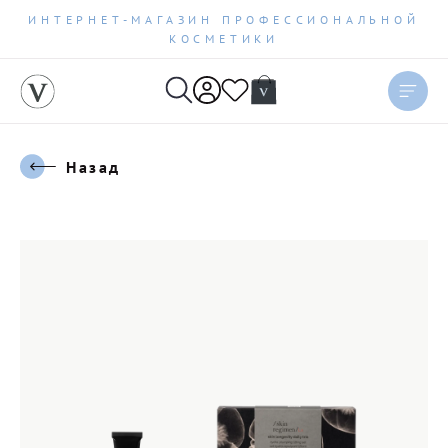
ИНТЕРНЕТ-МАГАЗИН ПРОФЕССИОНАЛЬНОЙ
КОСМЕТИКИ
Назад