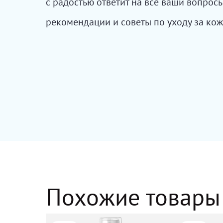
с радостью ответит на все ваши вопро
рекомендации и советы по уходу за кож
Похожие товары