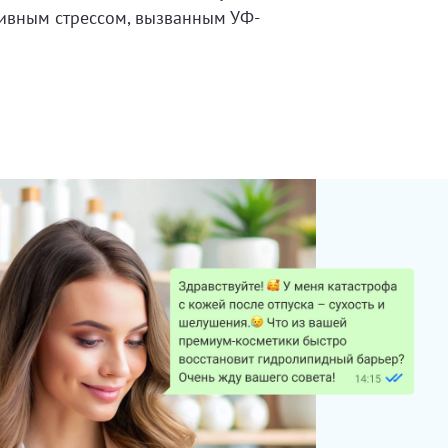
ивным стрессом, вызванным УФ-