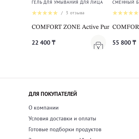
ГЕЛЬ ДЛЯ УМЫВАНИЯ ДЛЯ ЛИЦА
СМЕННЫЙ Б
/
3
отзыва
COMFORT ZONE Active Pureness Gel
COMFORT 
22 400 ₸
55 800 ₸
ДЛЯ ПОКУПАТЕЛЕЙ
О компании
Условия доставки и оплаты
Готовые подборки продуктов