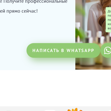
сы! Получите профессиональные
ей прямо сейчас!
НАПИСАТЬ В WHATSAPP