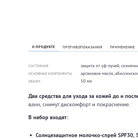
О ПРОДУКТЕ
ПРОТИВОПОКАЗАНИЯ
ПРИМЕНЕНИЕ
защита от уф-лучей, солнечн
СОСТОЯНИЕ
аргановое масло, абиссинско
ОСНОВНЫЕ КОМПОНЕНТЫ
50 мл
ОБЪЕМ
Два средства для ухода за кожей до и посл
ванн, снимут дискомфорт и покраснение.
В набор входят:
Солнцезащитное молочко-спрей SPF30, 